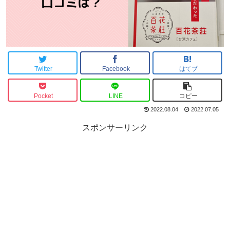
Twitter
Facebook
はてブ
Pocket
LINE
コピー
2022.08.04
2022.07.05
スポンサーリンク