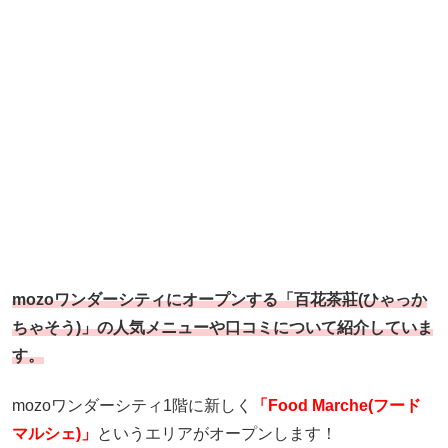
mozoワンダーシティにオープンする「百花茶莊(ひゃっか
ちゃそう)」の人気メニューや口コミについて紹介していま
す。
mozoワンダーシティ1階に新しく
「Food Marche(フード
マルシェ)」
というエリアがオープンします！