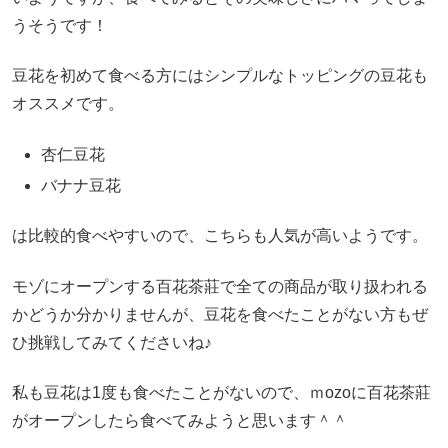
うそうです！
豆花を初めて食べる方にはシンプルなトッピングの豆花も
オススメです。
杏仁豆花
バナナ豆花
は比較的食べやすいので、こちらも人気が高いようです。
モゾにオープンする百花茶莊で全ての商品が取り扱われる
かどうか分かりませんが、豆花を食べたことがない方もぜ
ひ挑戦してみてくださいね♪
私も豆花は1度も食べたことがないので、ｍozoに百花茶莊
がオープンしたら食べてみようと思います＾＾