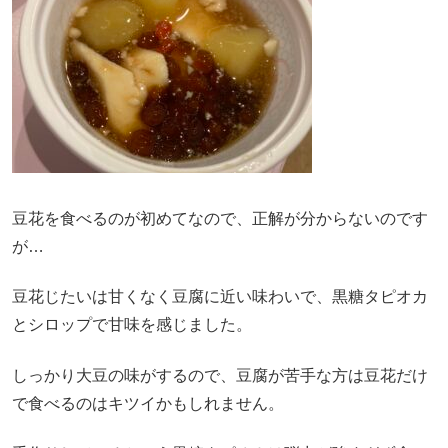
豆花を食べるのが初めてなので、正解が分からないのです
が…
豆花じたいは甘くなく豆腐に近い味わいで、黒糖タピオカ
とシロップで甘味を感じました。
しっかり大豆の味がするので、豆腐が苦手な方は豆花だけ
で食べるのはキツイかもしれません。