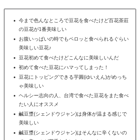
今まで色んなところで豆花を食べたけど百花茶莊
の豆花が1番美味しい
お腹いっぱいの時でもペロッと食べられるぐらい
美味しい豆花♪
豆花初めて食べたけどこんなに美味しいんだ
初めて食べた豆花にハマってしまった！
豆花にトッピングできる芋圓(ゆいえん)がめっち
ゃ美味しい
ヘルシー志向の人、台湾で食べた豆花をまた食べ
たい人にオススメ
鹹豆漿(シェンドウジャン)は身体が温まる感じで
美味しい
鹹豆漿(シェンドウジャン)はそんなに辛くないの