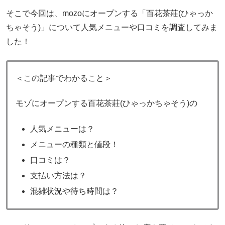
そこで今回は、mozoにオープンする「百花茶莊(ひゃっか
ちゃそう)」について人気メニューや口コミを調査してみま
した！
＜この記事でわかること＞
モゾにオープンする百花茶莊(ひゃっかちゃそう)の
人気メニューは？
メニューの種類と値段！
口コミは？
支払い方法は？
混雑状況や待ち時間は？