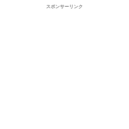
スポンサーリンク