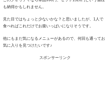
も納得かもしれません。
見た目ではちょっと少ないかな？と思いましたが、1人で
食べればこれだけでお腹いっぱいになりそうです。
他にもまだ気になるメニューがあるので、何回も通ってお
気に入りを見つけたいです♪
スポンサーリンク