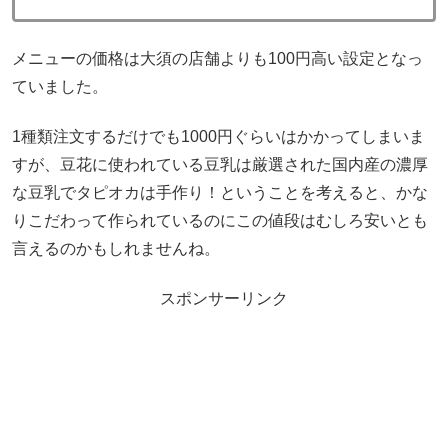
メニューの価格は大須の店舗よりも100円高い設定となっ
ていました。
1種類注文するだけでも1000円ぐらいはかかってしまいま
すが、豆花に使われている豆乳は厳選された国内産の濃厚
な豆乳でタピオカは手作り！ということを考えると、かな
りこだわって作られているのにこの値段はむしろ安いとも
言えるのかもしれませんね。
スポンサーリンク