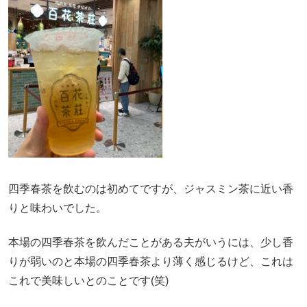
四季春茶を飲むのは初めてですが、ジャスミン茶に近い香
りと味わいでした。
本場の四季春茶を飲んだことがある夫がいうには、少し香
りが弱いのと本場の四季春茶より薄く感じるけど、これは
これで美味しいとのことです(笑)