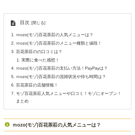
目次
ｍozo(モゾ)百花茶莊の人気メニューは？
ｍozo(モゾ)百花茶莊のメニュー種類と値段！
百花茶莊のの口コミは？
実際に食べた感想！
ｍozo(モゾ)百花茶莊の支払い方法！PayPayは？
ｍozo(モゾ)百花茶莊の混雑状況や待ち時間は？
百花茶莊の店舗情報！
モゾ百花茶莊人気メニューや口コミ！モゾにオープン！
まとめ
ｍozo(モゾ)百花茶莊の人気メニューは？