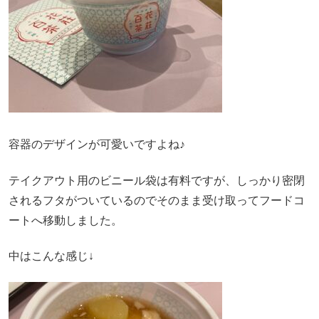
容器のデザインが可愛いですよね♪
テイクアウト用のビニール袋は有料ですが、しっかり密閉
されるフタがついているのでそのまま受け取ってフードコ
ートへ移動しました。
中はこんな感じ↓