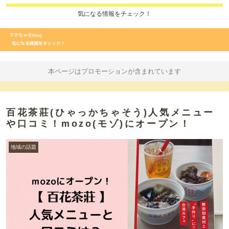
気になる情報をチェック！
本ページはプロモーションが含まれています
百花茶莊(ひゃっかちゃそう)人気メニュー
や口コミ！mozo(モゾ)にオープン！
地域の話題