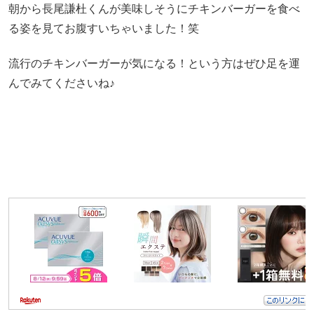
朝から長尾謙杜くんが美味しそうにチキンバーガーを食べ
る姿を見てお腹すいちゃいました！笑
流行のチキンバーガーが気になる！という方はぜひ足を運
んでみてくださいね♪