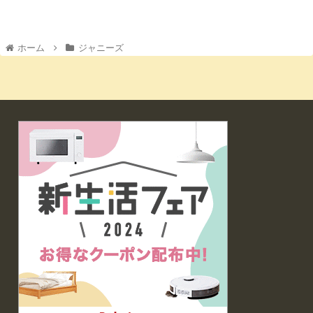
ホーム
ジャニーズ