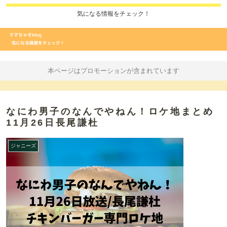
気になる情報をチェック！
本ページはプロモーションが含まれています
なにわ男子のなんでやねん！ロケ地まとめ
11月26日長尾謙杜
ジャニーズ