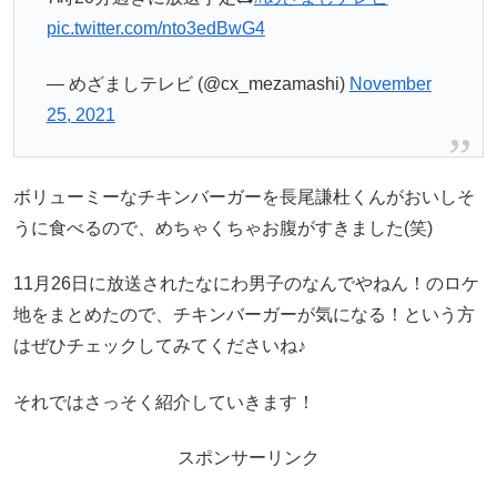
pic.twitter.com/nto3edBwG4
— めざましテレビ (@cx_mezamashi)
November
25, 2021
ボリューミーなチキンバーガーを長尾謙杜くんがおいしそ
うに食べるので、めちゃくちゃお腹がすきました(笑)
11月26日に放送されたなにわ男子のなんでやねん！のロケ
地をまとめたので、チキンバーガーが気になる！という方
はぜひチェックしてみてくださいね♪
それではさっそく紹介していきます！
スポンサーリンク