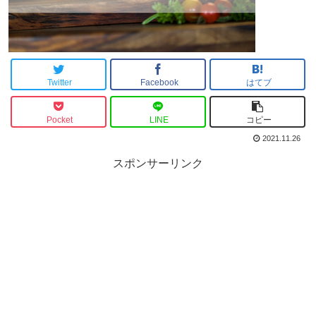
Twitter
Facebook
はてブ
Pocket
LINE
コピー
2021.11.26
スポンサーリンク