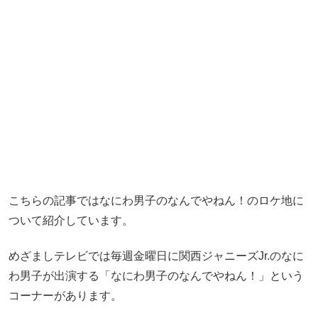
こちらの記事ではなにわ男子のなんでやねん！のロケ地に
ついて紹介しています。
めざましテレビでは毎週金曜日に関西ジャニーズJr.のなに
わ男子が出演する「なにわ男子のなんでやねん！」という
コーナーがあります。