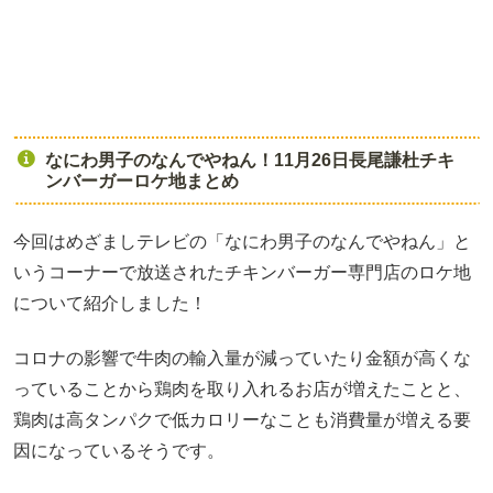
なにわ男子のなんでやねん！11月26日長尾謙杜チキ
ンバーガーロケ地まとめ
今回はめざましテレビの「なにわ男子のなんでやねん」と
いうコーナーで放送されたチキンバーガー専門店のロケ地
について紹介しました！
コロナの影響で牛肉の輸入量が減っていたり金額が高くな
っていることから鶏肉を取り入れるお店が増えたことと、
鶏肉は高タンパクで低カロリーなことも消費量が増える要
因になっているそうです。