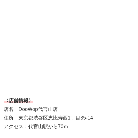
〈店舗情報〉
店名：DooWop代官山店
住所：東京都渋谷区恵比寿西1丁目35-14
アクセス：代官山駅から70ｍ