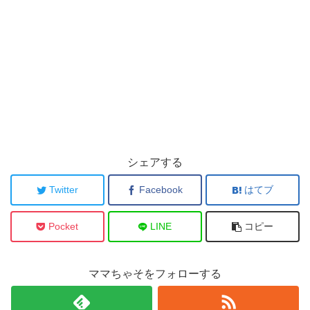
シェアする
Twitter
Facebook
はてブ
Pocket
LINE
コピー
ママちゃそをフォローする