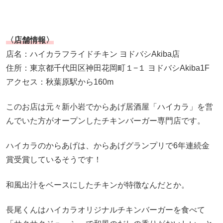
〈店舗情報〉
店名：ハイカラフライドチキン ヨドバシAkiba店
住所：東京都千代田区神田花岡町１−１ ヨドバシAkiba1F
アクセス：秋葉原駅から160m
このお店は元々新小岩でからあげ居酒屋「ハイカラ」を営
んでいた方がオープンしたチキンバーガー専門店です。
ハイカラのからあげは、からあげグランプリで6年連続金
賞受賞しているそうです！
和風出汁をベースにしたチキンが特徴なんだとか。
長尾くんはハイカラオリジナルチキンバーガーを食べて