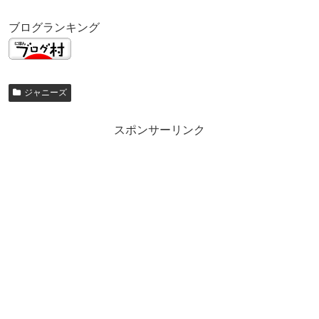
ブログランキング
ジャニーズ
スポンサーリンク