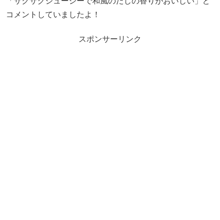
「サクサクジューシーで和風のだしの香りがおいしい」と
コメントしていましたよ！
スポンサーリンク