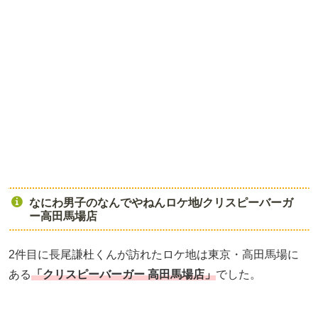
なにわ男子のなんでやねんロケ地/クリスピーバーガ
ー高田馬場店
2件目に長尾謙杜くんが訪れたロケ地は東京・高田馬場に
ある
「クリスピーバーガー 高田馬場店
」
でした。