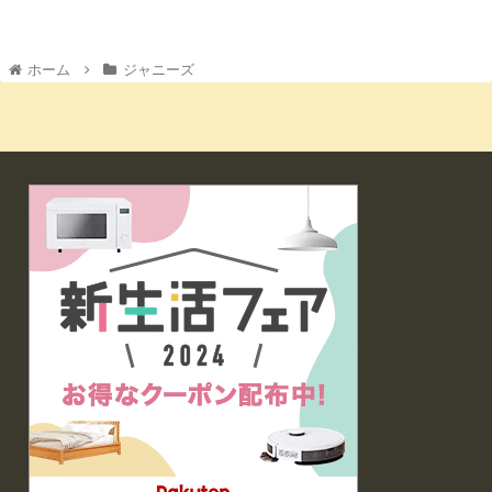
ホーム
ジャニーズ