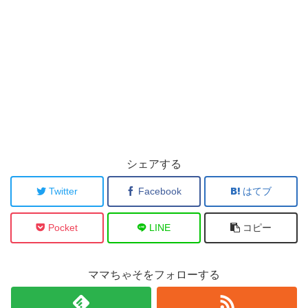
シェアする
Twitter
Facebook
はてブ
Pocket
LINE
コピー
ママちゃそをフォローする