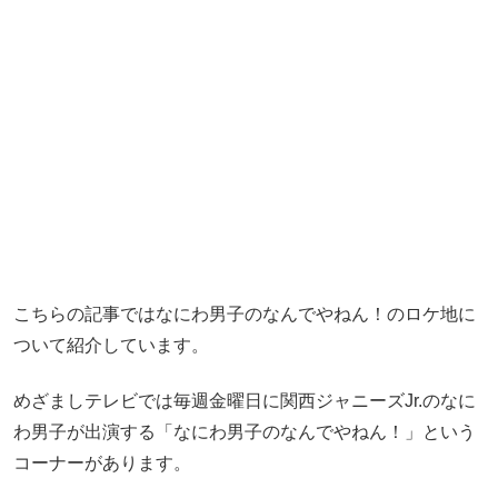
こちらの記事ではなにわ男子のなんでやねん！のロケ地に
ついて紹介しています。
めざましテレビでは毎週金曜日に関西ジャニーズJr.のなに
わ男子が出演する「なにわ男子のなんでやねん！」という
コーナーがあります。