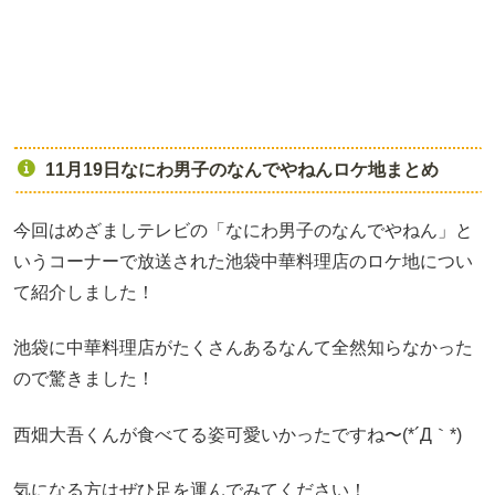
11月19日なにわ男子のなんでやねんロケ地まとめ
今回はめざましテレビの「なにわ男子のなんでやねん」と
いうコーナーで放送された池袋中華料理店のロケ地につい
て紹介しました！
池袋に中華料理店がたくさんあるなんて全然知らなかった
ので驚きました！
西畑大吾くんが食べてる姿可愛いかったですね〜(*´Д｀*)
気になる方はぜひ足を運んでみてください！