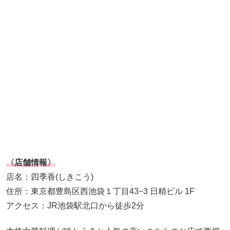
〈店舗情報〉
店名：四季香(しきこう)
住所：東京都豊島区西池袋１丁目43−3 日精ビル 1F
アクセス：JR池袋駅北口から徒歩2分