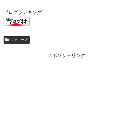
ブログランキング
ジャニーズ
スポンサーリンク