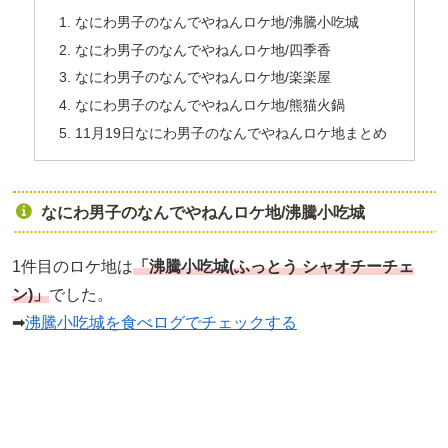
なにわ男子のなんでやねんロケ地/沸騰小吃城
なにわ男子のなんでやねんロケ地/四季香
なにわ男子のなんでやねんロケ地/楽楽屋
なにわ男子のなんでやねんロケ地/熊猫火鍋
11月19日なにわ男子のなんでやねんロケ地まとめ
なにわ男子のなんでやねんロケ地/沸騰小吃城
1件目のロケ地は
「沸騰小吃城(ふっとう シャオチーチェ
ン)
」
でした。
➡
沸騰小吃城を食べログでチェックする