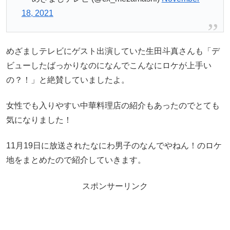
18, 2021
めざましテレビにゲスト出演していた生田斗真さんも「デ
ビューしたばっかりなのになんでこんなにロケが上手い
の？！」と絶賛していましたよ。
女性でも入りやすい中華料理店の紹介もあったのでとても
気になりました！
11月19日に放送されたなにわ男子のなんでやねん！のロケ
地をまとめたので紹介していきます。
スポンサーリンク