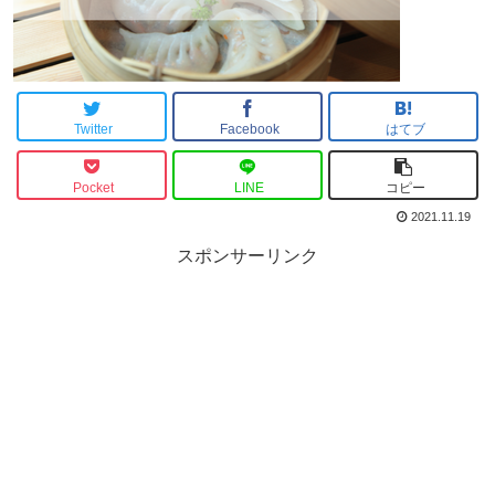
Twitter
Facebook
はてブ
Pocket
LINE
コピー
2021.11.19
スポンサーリンク