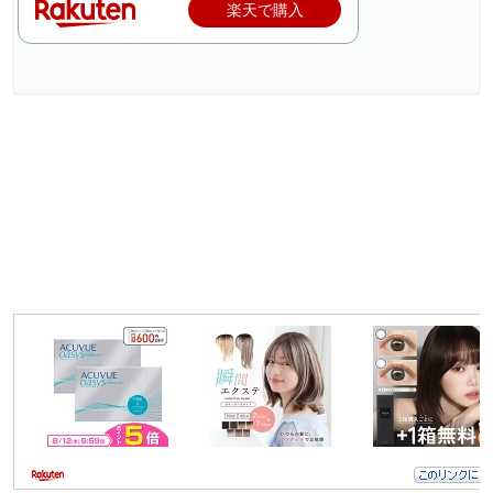
楽天で購入