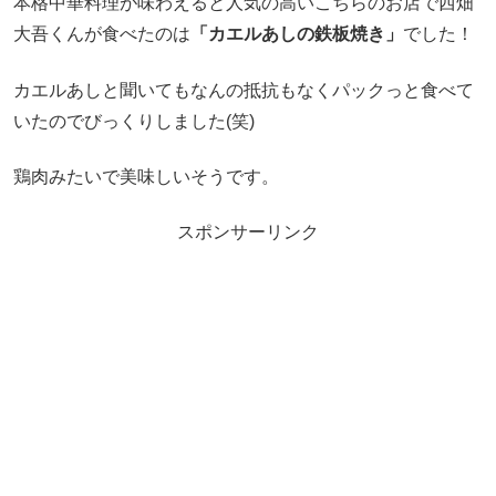
本格中華料理が味わえると人気の高いこちらのお店で西畑
大吾くんが食べたのは
「カエルあしの鉄板焼き」
でした！
カエルあしと聞いてもなんの抵抗もなくパックっと食べて
いたのでびっくりしました(笑)
鶏肉みたいで美味しいそうです。
スポンサーリンク