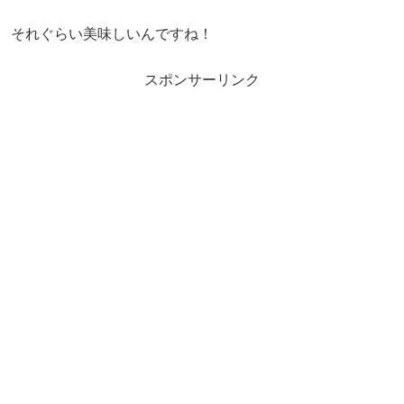
それぐらい美味しいんですね！
スポンサーリンク