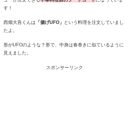
す！
西畑大吾くんは
「揚げUFO」
という料理を注文していまし
たよ。
形がUFOのような？形で、中身は春巻きに似ているように
見えました。
スポンサーリンク