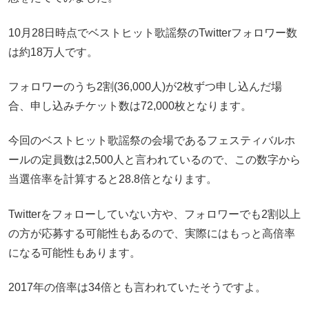
10月28日時点でベストヒット歌謡祭のTwitterフォロワー数
は約18万人です。
フォロワーのうち2割(36,000人)が2枚ずつ申し込んだ場
合、申し込みチケット数は72,000枚となります。
今回のベストヒット歌謡祭の会場であるフェスティバルホ
ールの定員数は2,500人と言われているので、この数字から
当選倍率を計算すると28.8倍となります。
Twitterをフォローしていない方や、フォロワーでも2割以上
の方が応募する可能性もあるので、実際にはもっと高倍率
になる可能性もあります。
2017年の倍率は34倍とも言われていたそうですよ。