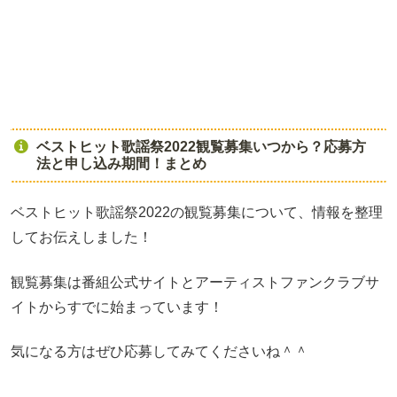
ベストヒット歌謡祭2022観覧募集いつから？応募方
法と申し込み期間！まとめ
ベストヒット歌謡祭2022の観覧募集について、情報を整理
してお伝えしました！
観覧募集は番組公式サイトとアーティストファンクラブサ
イトからすでに始まっています！
気になる方はぜひ応募してみてくださいね＾＾