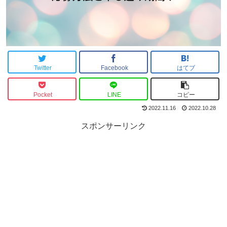
Twitter
Facebook
はてブ
Pocket
LINE
コピー
2022.11.16
2022.10.28
スポンサーリンク