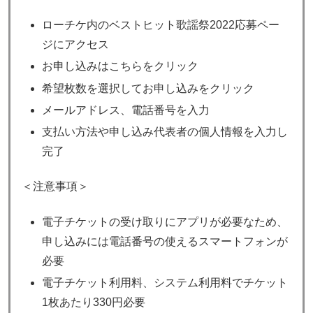
ローチケ内のベストヒット歌謡祭2022応募ペー
ジにアクセス
お申し込みはこちらをクリック
希望枚数を選択してお申し込みをクリック
メールアドレス、電話番号を入力
支払い方法や申し込み代表者の個人情報を入力し
完了
＜注意事項＞
電子チケットの受け取りにアプリが必要なため、
申し込みには電話番号の使えるスマートフォンが
必要
電子チケット利用料、システム利用料でチケット
1枚あたり330円必要