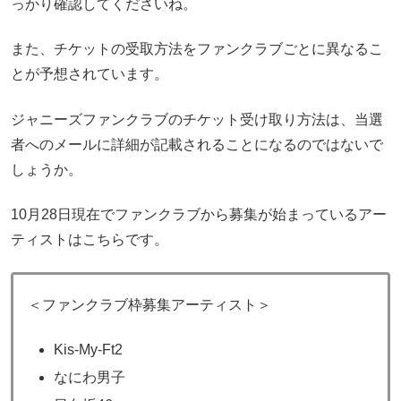
っかり確認してくださいね。
また、チケットの受取方法をファンクラブごとに異なるこ
とが予想されています。
ジャニーズファンクラブのチケット受け取り方法は、当選
者へのメールに詳細が記載されることになるのではないで
しょうか。
10月28日現在でファンクラブから募集が始まっているアー
ティストはこちらです。
＜ファンクラブ枠募集アーティスト＞
Kis-My-Ft2
なにわ男子