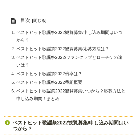
目次
ベストヒット歌謡祭2022観覧募集/申し込み期間はいつ
から？
ベストヒット歌謡祭2022観覧募集/応募方法は？
ベストヒット歌謡祭2022/ファンクラブとローチケの違
いは？
ベストヒット歌謡祭2022倍率は？
ベストヒット歌謡祭2022番組概要
ベストヒット歌謡祭2022観覧募集いつから？応募方法と
申し込み期間！まとめ
ベストヒット歌謡祭2022観覧募集/申し込み期間はい
つから？