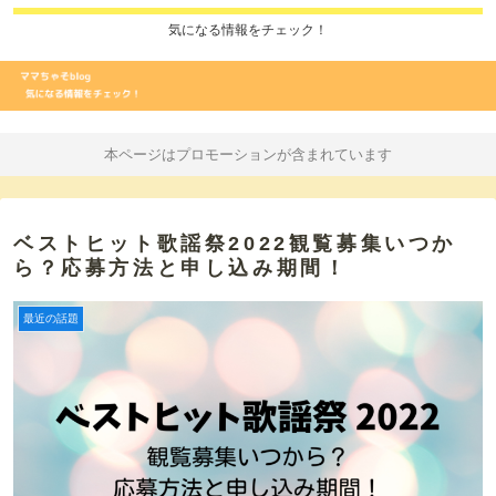
気になる情報をチェック！
本ページはプロモーションが含まれています
ベストヒット歌謡祭2022観覧募集いつか
ら？応募方法と申し込み期間！
最近の話題