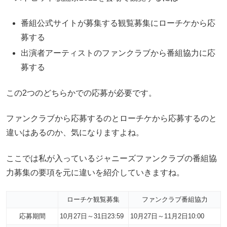
番組公式サイトが募集する観覧募集にローチケから応
募する
出演者アーティストのファンクラブから番組協力に応
募する
この2つのどちらかでの応募が必要です。
ファンクラブから応募するのとローチケから応募するのと
違いはあるのか、気になりますよね。
ここでは私が入っているジャニーズファンクラブの番組協
力募集の要項を元に違いを紹介していきますね。
ローチケ観覧募集
ファンクラブ番組協力
応募期間
10月27日～31日23:59
10月27日～11月2日10:00