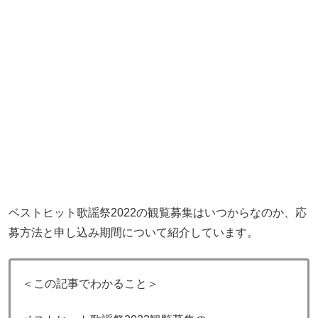
ベストヒット歌謡祭2022の観覧募集はいつからなのか、応
募方法と申し込み期間について紹介しています。
＜この記事でわかること＞