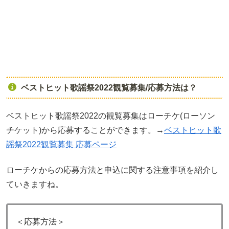
ベストヒット歌謡祭2022観覧募集/応募方法は？
ベストヒット歌謡祭2022の観覧募集はローチケ(ローソン
チケット)から応募することができます。→
ベストヒット歌
謡祭2022観覧募集 応募ページ
ローチケからの応募方法と申込に関する注意事項を紹介し
ていきますね。
＜応募方法＞