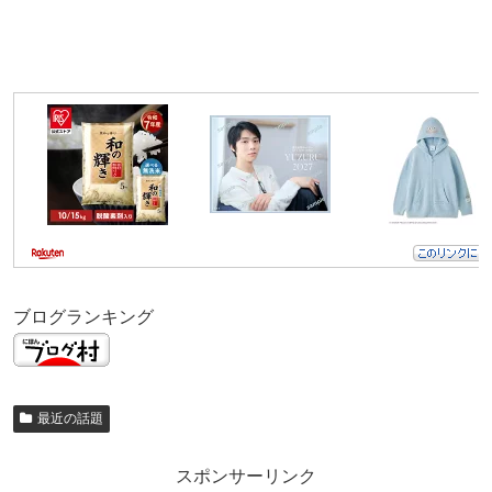
ブログランキング
最近の話題
スポンサーリンク