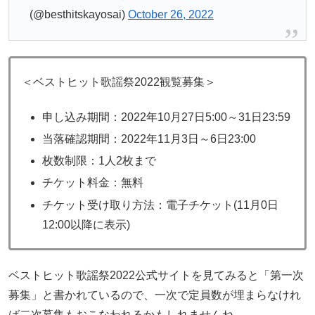
(@besthitskayosai)
October 26, 2022
＜ベストヒット歌謡祭2022観覧募集＞
申し込み期間：2022年10月27日5:00～31日23:59
当落確認期間：2022年11月3日～6日23:00
枚数制限：1人2枚まで
チケット料金：無料
チケット受け取り方法：電子チケット(11月0日
12:00以降に表示)
ベストヒット歌謡祭2022公式サイトを見てみると「第一次
募集」と書かれているので、一次で定員数が埋まらなけれ
ば二次募集もおこなわれるかもしれませんね。