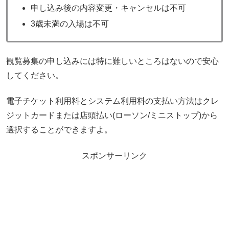
申し込み後の内容変更・キャンセルは不可
3歳未満の入場は不可
観覧募集の申し込みには特に難しいところはないので安心
してください。
電子チケット利用料とシステム利用料の支払い方法はクレ
ジットカードまたは店頭払い(ローソン/ミニストップ)から
選択することができますよ。
スポンサーリンク