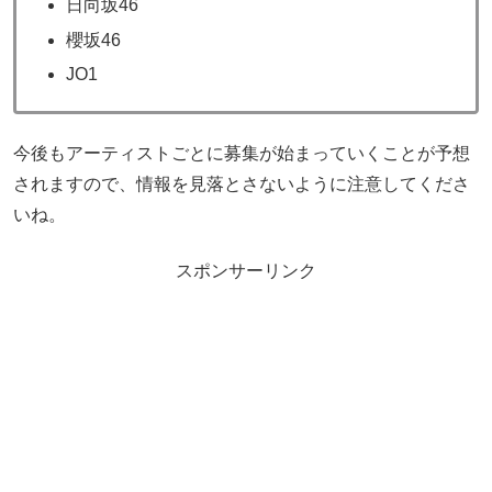
日向坂46
櫻坂46
JO1
今後もアーティストごとに募集が始まっていくことが予想
されますので、情報を見落とさないように注意してくださ
いね。
スポンサーリンク