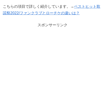
こちらの項目で詳しく紹介しています。→
ベストヒット歌
謡祭2022/ファンクラブとローチケの違いは？
スポンサーリンク