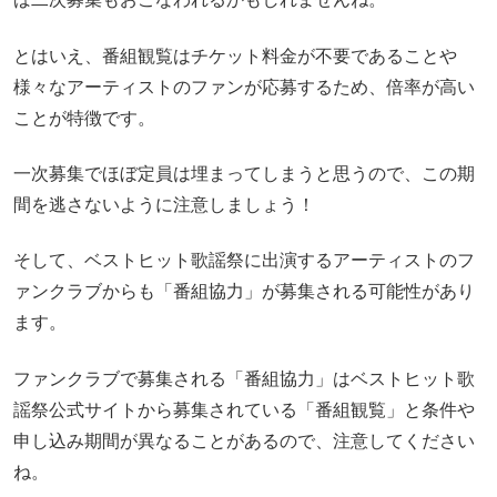
とはいえ、番組観覧はチケット料金が不要であることや
様々なアーティストのファンが応募するため、倍率が高い
ことが特徴です。
一次募集でほぼ定員は埋まってしまうと思うので、この期
間を逃さないように注意しましょう！
そして、ベストヒット歌謡祭に出演するアーティストのフ
ァンクラブからも「番組協力」が募集される可能性があり
ます。
ファンクラブで募集される「番組協力」はベストヒット歌
謡祭公式サイトから募集されている「番組観覧」と条件や
申し込み期間が異なることがあるので、注意してください
ね。