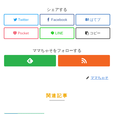
シェアする
Twitter
Facebook
はてブ
Pocket
LINE
コピー
ママちゃそをフォローする
ママちゃそ
関連記事