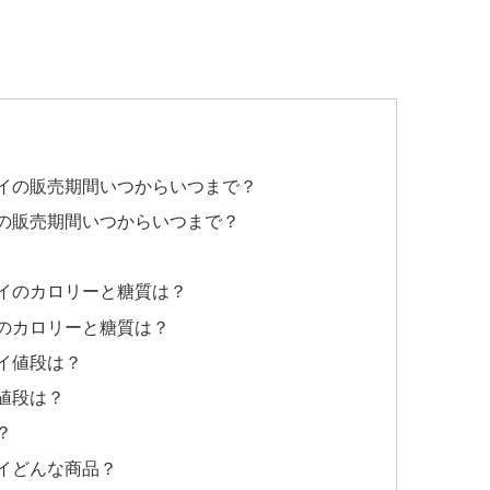
パイの販売期間いつからいつまで？
イの販売期間いつからいつまで？
イのカロリーと糖質は？
のカロリーと糖質は？
イ値段は？
値段は？
？
イどんな商品？