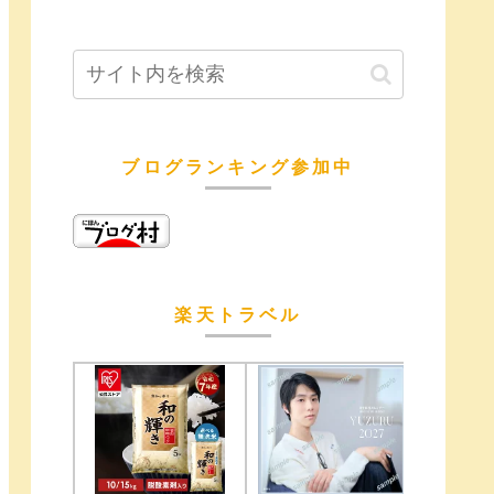
ブログランキング参加中
楽天トラベル