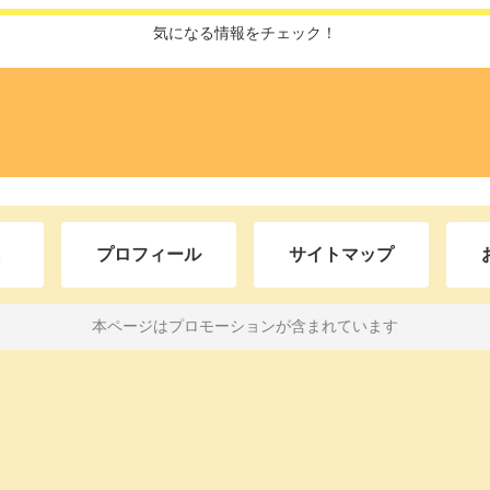
気になる情報をチェック！
プロフィール
サイトマップ
本ページはプロモーションが含まれています