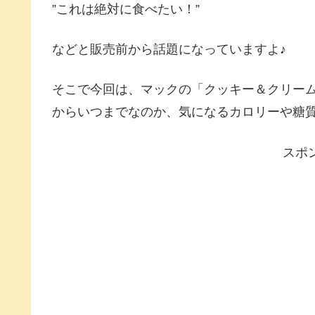
”これは絶対に食べたい！”
などと販売前から話題になっていますよ♪
そこで今回は、マックの「クッキー＆クリー
からいつまでなのか、気になるカロリーや糖
スポ