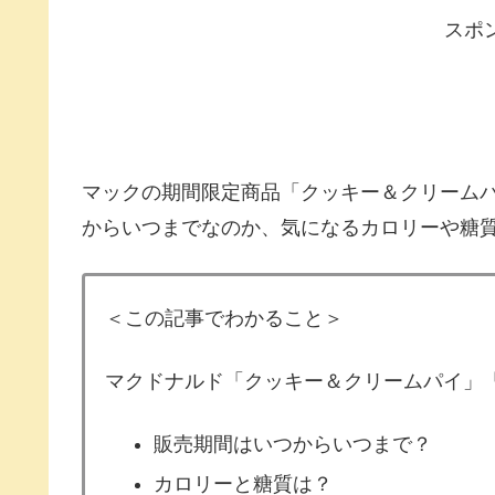
スポ
マックの期間限定商品「クッキー＆クリーム
からいつまでなのか、気になるカロリーや糖
＜この記事でわかること＞
マクドナルド「クッキー＆クリームパイ」
販売期間はいつからいつまで？
カロリーと糖質は？