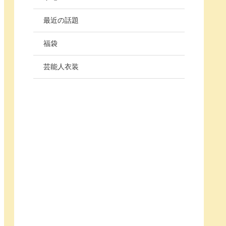
最近の話題
福袋
芸能人衣装