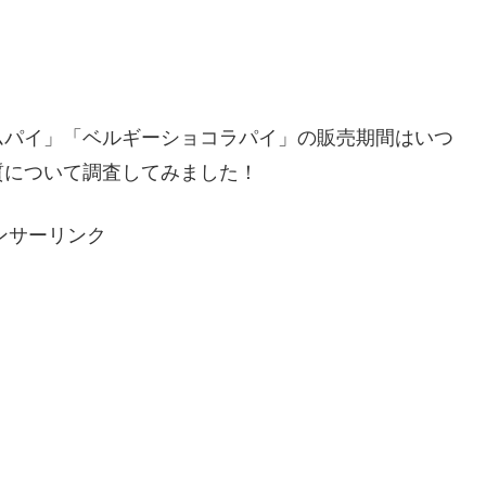
ムパイ」「ベルギーショコラパイ」の販売期間はいつ
質について調査してみました！
ンサーリンク