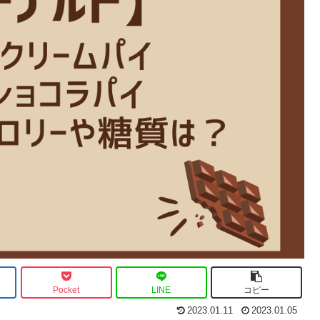
Pocket
LINE
コピー
2023.01.11
2023.01.05