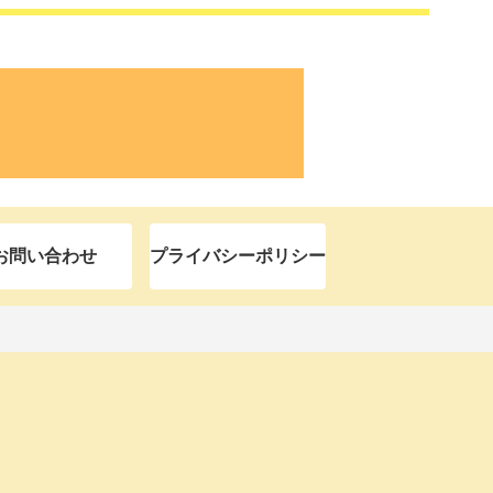
お問い合わせ
プライバシーポリシー