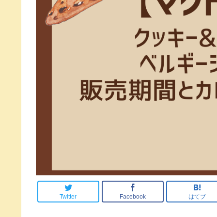
Twitter
Facebook
はてブ