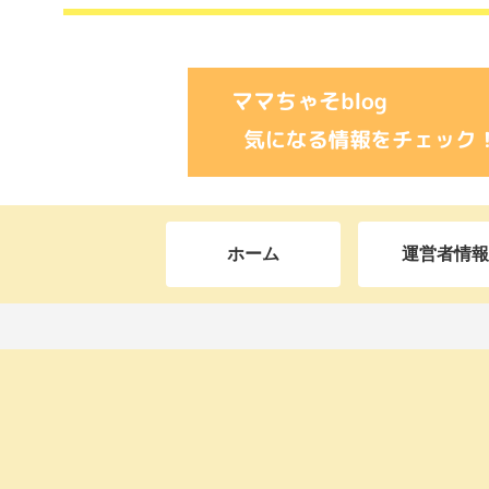
ホーム
運営者情報