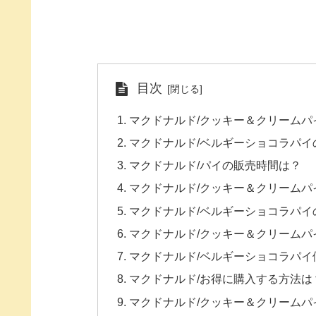
目次
マクドナルド/クッキー＆クリーム
マクドナルド/ベルギーショコラパ
マクドナルド/パイの販売時間は？
マクドナルド/クッキー＆クリームパ
マクドナルド/ベルギーショコラパイ
マクドナルド/クッキー＆クリームパ
マクドナルド/ベルギーショコラパイ
マクドナルド/お得に購入する方法は
マクドナルド/クッキー＆クリームパ