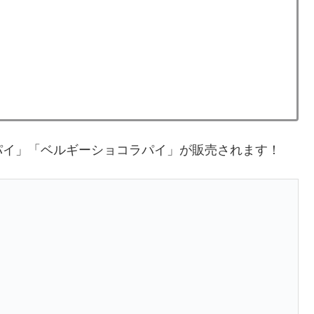
パイ」「ベルギーショコラパイ」が販売されます！