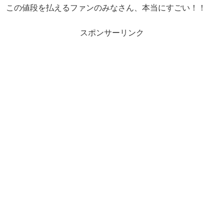
この値段を払えるファンのみなさん、本当にすごい！！
スポンサーリンク