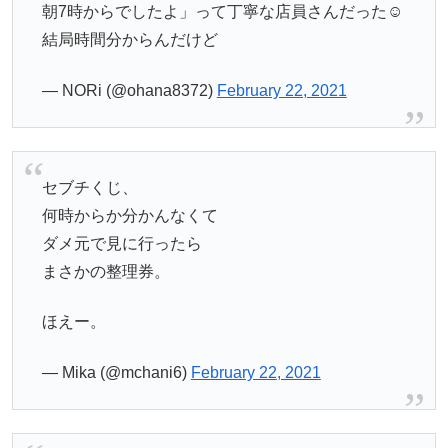
朝7時からでしたよ」って丁寧な店員さんだった☺️
結局時間分からんだけど
— NORi (@ohana8372)
February 22, 2021
セブチくじ、
何時からか分かんなくて
ダメ元で見に行ったら
まさかの整理券。
ほえー。
— Mika (@mchani6)
February 22, 2021