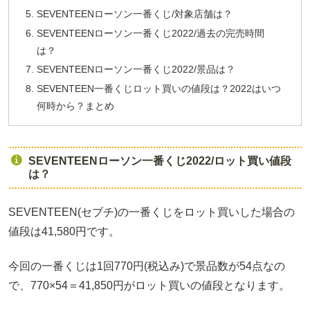
SEVENTEENローソン一番くじ/対象店舗は？
SEVENTEENローソン一番くじ2022/過去の完売時間
は？
SEVENTEENローソン一番くじ2022/景品は？
SEVENTEEN一番くじロット買いの値段は？2022はいつ
何時から？まとめ
SEVENTEENローソン一番くじ2022/ロット買い値段
は？
SEVENTEEN(セブチ)の一番くじをロット買いした場合の
値段は41,580円です。
今回の一番くじは1回770円(税込み)で景品数が54点なの
で、770×54＝41,850円がロット買いの値段となります。