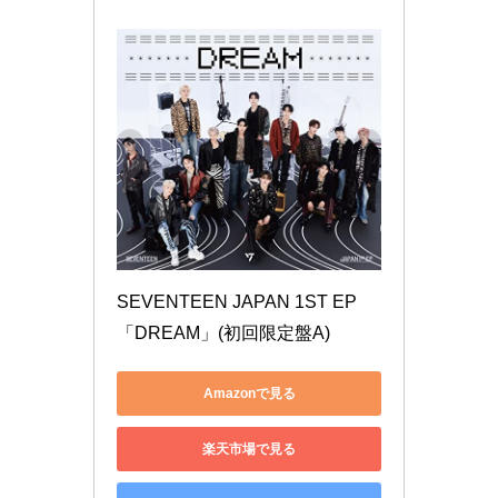
SEVENTEEN JAPAN 1ST EP 
「DREAM」(初回限定盤A)
Amazonで見る
楽天市場で見る