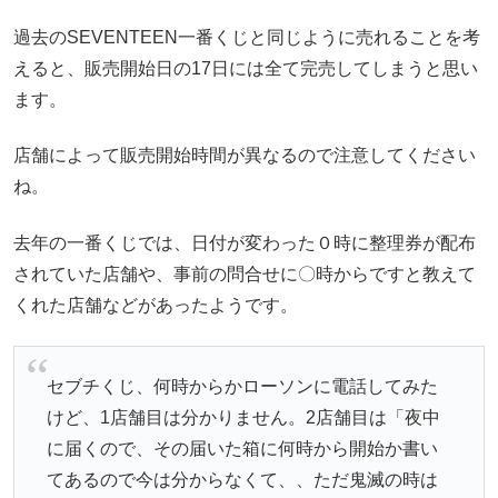
過去のSEVENTEEN一番くじと同じように売れることを考
えると、販売開始日の17日には全て完売してしまうと思い
ます。
店舗によって販売開始時間が異なるので注意してください
ね。
去年の一番くじでは、日付が変わった０時に整理券が配布
されていた店舗や、事前の問合せに〇時からですと教えて
くれた店舗などがあったようです。
セブチくじ、何時からかローソンに電話してみた
けど、1店舗目は分かりません。2店舗目は「夜中
に届くので、その届いた箱に何時から開始か書い
てあるので今は分からなくて、、ただ鬼滅の時は