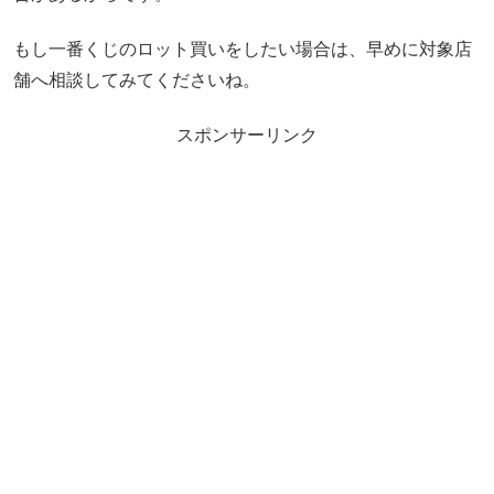
もし一番くじのロット買いをしたい場合は、早めに対象店
舗へ相談してみてくださいね。
スポンサーリンク