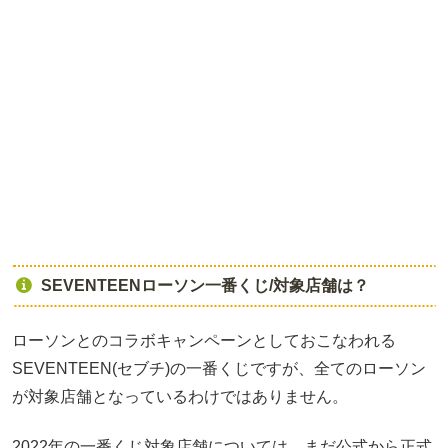
SEVENTEENローソン一番くじ/対象店舗は？
ローソンとのコラボキャンペーンとしておこなわれる
SEVENTEEN(セブチ)の一番くじですが、全てのローソン
が対象店舗となっているわけではありません。
2022年の一番くじ対象店舗については、まだ公式から正式