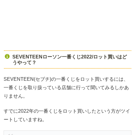
SEVENTEENローソン一番くじ2022/ロット買いはど
うやって？
SEVENTEEN(セブチ)の一番くじをロット買いするには、
一番くじを取り扱っている店舗に行って聞いてみるしかあ
りません。
すでに2022年の一番くじをロット買いしたという方がツイ
ートしていますね。