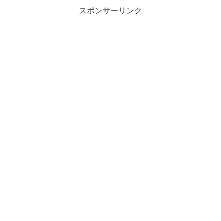
スポンサーリンク