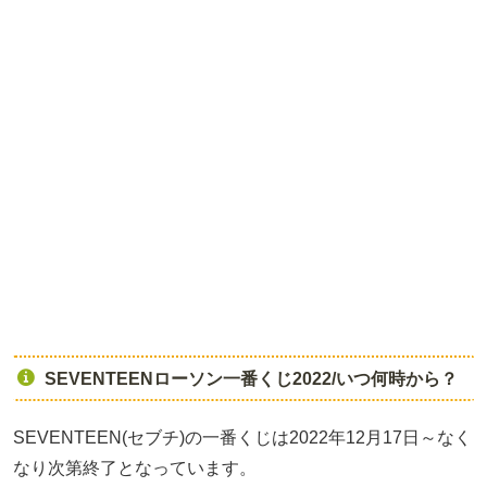
SEVENTEENローソン一番くじ2022/いつ何時から？
SEVENTEEN(セブチ)の一番くじは2022年12月17日～なく
なり次第終了となっています。