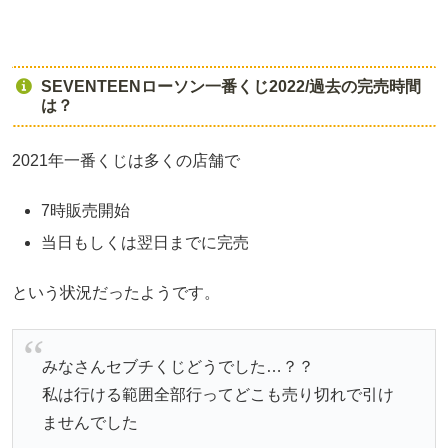
SEVENTEENローソン一番くじ2022/過去の完売時間
は？
2021年一番くじは多くの店舗で
7時販売開始
当日もしくは翌日までに完売
という状況だったようです。
みなさんセブチくじどうでした…？？
私は行ける範囲全部行ってどこも売り切れで引け
ませんでした