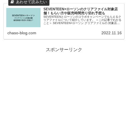
SEVENTEEN×ローソンのクリアファイル対象店
舗！もらい方や販売時間売り切れ予想も
SEVENTEENとローソンのコラボキャンペーンでもらえるク
リアファイルについて紹介しています。 ＜この記事でわかる
こと＞ SEVENTEEN×ローソン クリアファイルの 対象店舗
もらい方 対象商品 ...
chaso-blog.com
2022.11.16
スポンサーリンク