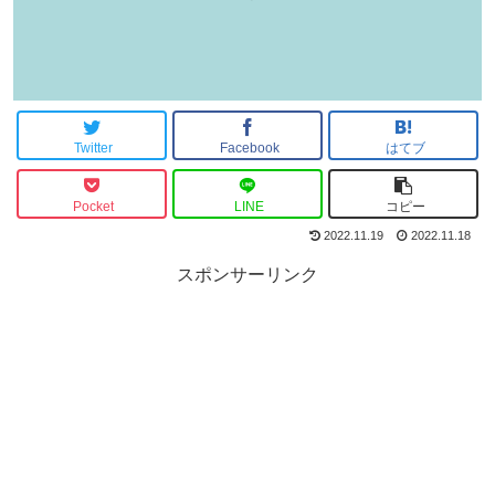
Twitter
Facebook
はてブ
Pocket
LINE
コピー
2022.11.19
2022.11.18
スポンサーリンク