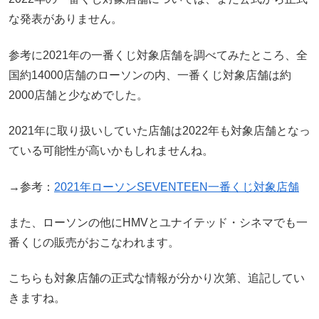
な発表がありません。
参考に2021年の一番くじ対象店舗を調べてみたところ、全
国約14000店舗のローソンの内、一番くじ対象店舗は約
2000店舗と少なめでした。
2021年に取り扱いしていた店舗は2022年も対象店舗となっ
ている可能性が高いかもしれませんね。
→参考：
2021年ローソンSEVENTEEN一番くじ対象店舗
また、ローソンの他にHMVとユナイテッド・シネマでも一
番くじの販売がおこなわれます。
こちらも対象店舗の正式な情報が分かり次第、追記してい
きますね。