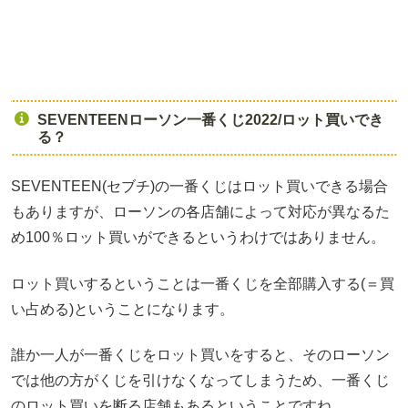
SEVENTEENローソン一番くじ2022/ロット買いでき
る？
SEVENTEEN(セブチ)の一番くじはロット買いできる場合
もありますが、ローソンの各店舗によって対応が異なるた
め100％ロット買いができるというわけではありません。
ロット買いするということは一番くじを全部購入する(＝買
い占める)ということになります。
誰か一人が一番くじをロット買いをすると、そのローソン
では他の方がくじを引けなくなってしまうため、一番くじ
のロット買いを断る店舗もあるということですね。