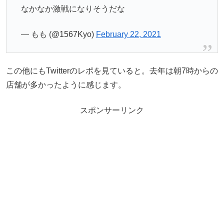
なかなか激戦になりそうだな
— もも (@1567Kyo)
February 22, 2021
この他にもTwitterのレポを見ていると。去年は朝7時からの
店舗が多かったように感じます。
スポンサーリンク