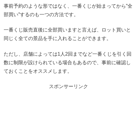
事前予約のような形ではなく、一番くじが始まってから”全
部買い”するのも一つの方法です。
一番くじ販売直後に全部買いますと言えば、ロット買いと
同じく全ての景品を手に入れることができます。
ただし、店舗によっては1人2回までなど一番くじを引く回
数に制限が設けられている場合もあるので、事前に確認し
ておくことをオススメします。
スポンサーリンク