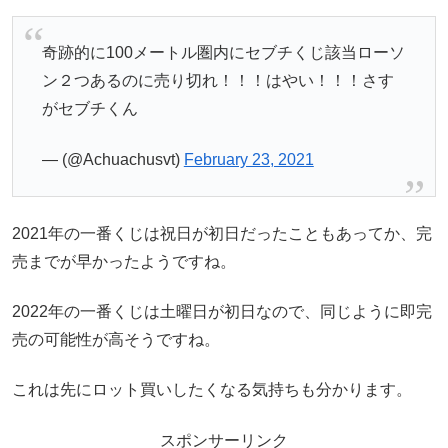
奇跡的に100メートル圏内にセブチくじ該当ローソ
ン２つあるのに売り切れ！！！はやい！！！さす
がセブチくん
— (@Achuachusvt)
February 23, 2021
2021年の一番くじは祝日が初日だったこともあってか、完
売までが早かったようですね。
2022年の一番くじは土曜日が初日なので、同じように即完
売の可能性が高そうですね。
これは先にロット買いしたくなる気持ちも分かります。
スポンサーリンク