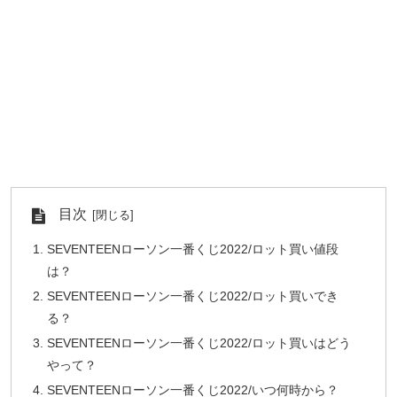
目次
SEVENTEENローソン一番くじ2022/ロット買い値段
は？
SEVENTEENローソン一番くじ2022/ロット買いでき
る？
SEVENTEENローソン一番くじ2022/ロット買いはどう
やって？
SEVENTEENローソン一番くじ2022/いつ何時から？