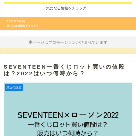
気になる情報をチェック！
本ページはプロモーションが含まれています
SEVENTEEN一番くじロット買いの値段
は？2022はいつ何時から？
最近の話題