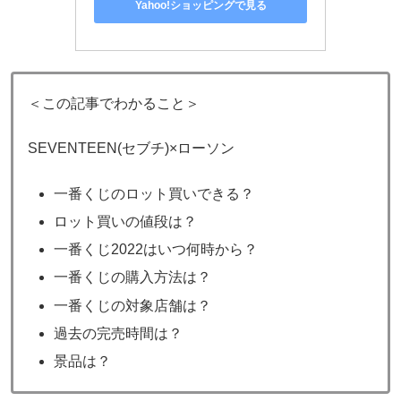
Yahoo!ショッピングで見る
＜この記事でわかること＞
SEVENTEEN(セブチ)×ローソン
一番くじのロット買いできる？
ロット買いの値段は？
一番くじ2022はいつ何時から？
一番くじの購入方法は？
一番くじの対象店舗は？
過去の完売時間は？
景品は？