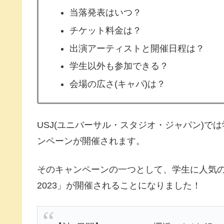
当落発表はいつ？
チケット料金は？
出演アーティストと開催日程は？
学生以外も参加できる？
会場の広さ(キャパ)は？
USJ(ユニバーサル・スタジオ・ジャパン)
ンペーンが開催されます。
そのキャンペーンの一つとして、学生に人気
2023」が開催されることになりました！