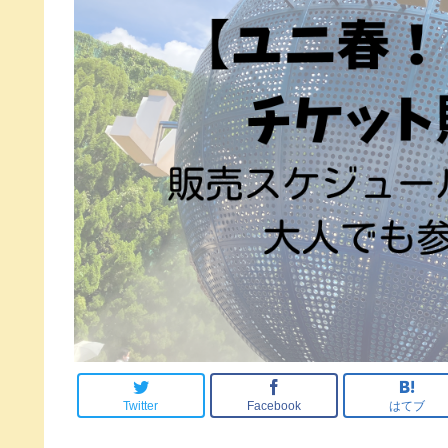
Twitter
Facebook
はてブ