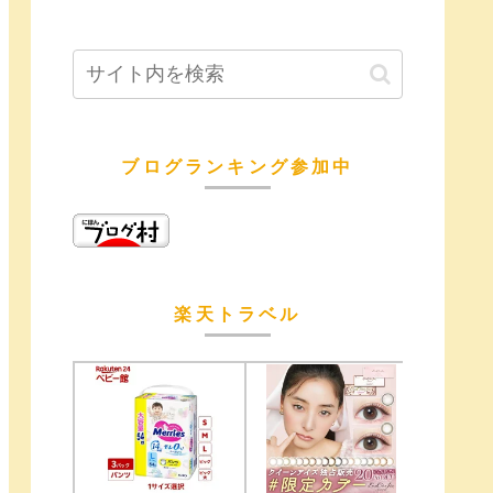
ブログランキング参加中
楽天トラベル