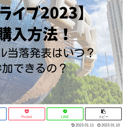
Pocket
LINE
コピー
2023.01.11
2023.01.10