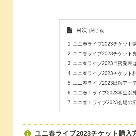
目次
ユニ春ライブ2023チケッ
ユニ春ライブ2023チケッ
ユニ春ライブ2023当落発表
ユニ春ライブ2023チケット
ユニ春ライブ2023出演ア
ユニ春！ライブ2023学生以
ユニ春！ライブ2023会場の広
ユニ春ライブ2023チケット購