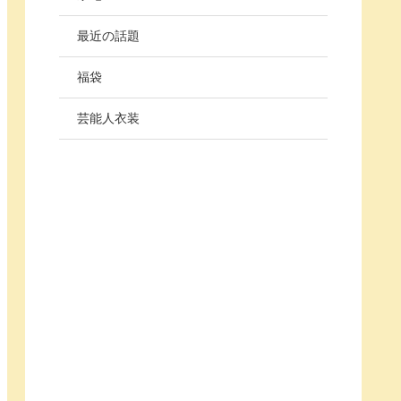
最近の話題
福袋
芸能人衣装