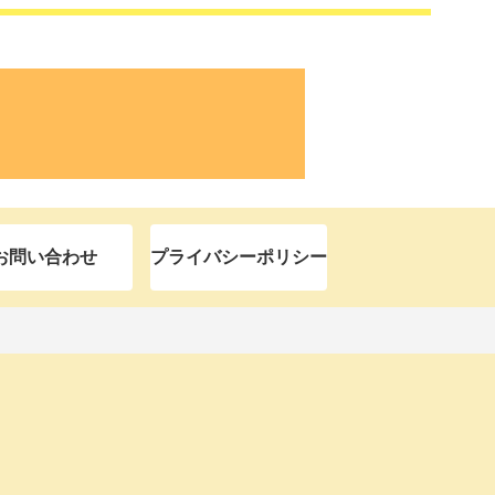
お問い合わせ
プライバシーポリシー