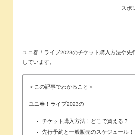
スポ
ユニ春！ライブ2023のチケット購入方法や
しています。
＜この記事でわかること＞
ユニ春！ライブ2023の
チケット購入方法！どこで買える？
先行予約と一般販売のスケジュール！