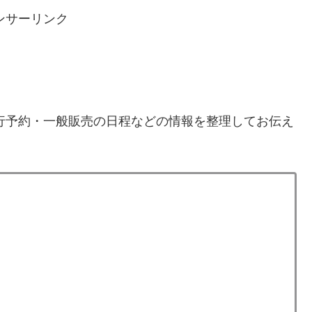
ンサーリンク
先行予約・一般販売の日程などの情報を整理してお伝え