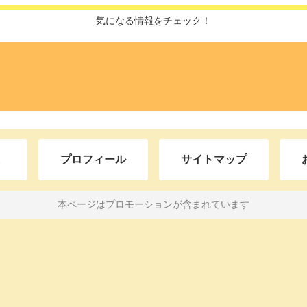
気になる情報をチェック！
プロフィール
サイトマップ
本ページはプロモーションが含まれています