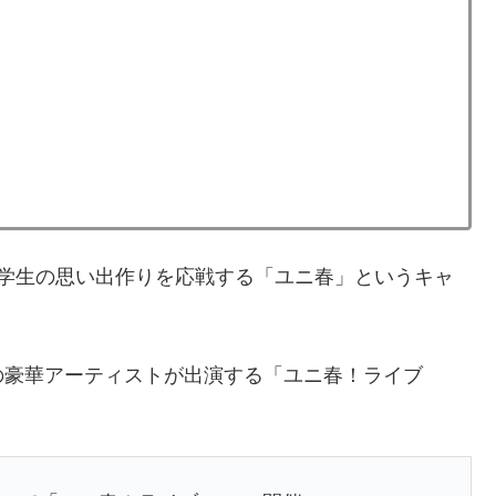
では学生の思い出作りを応戦する「ユニ春」というキャ
の豪華アーティストが出演する「ユニ春！ライブ