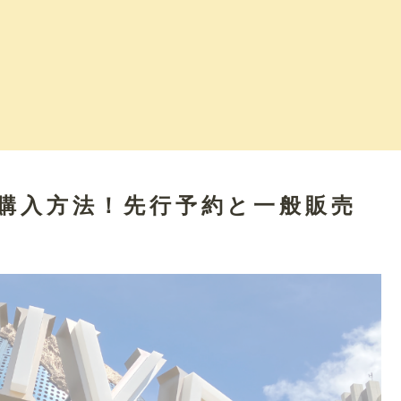
ト購入方法！先行予約と一般販売