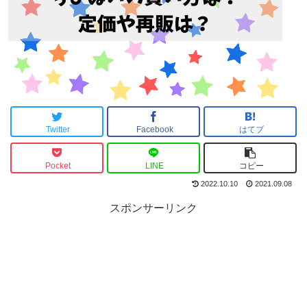
Twitter
Facebook
はてブ
Pocket
LINE
コピー
2022.10.10
2021.09.08
スポンサーリンク