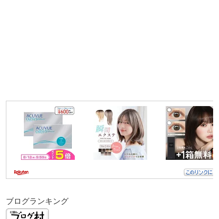
ブログランキング