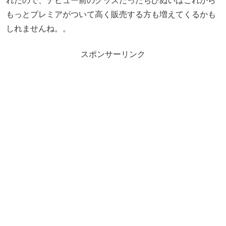
れたので、デビュー前のグッズだったちびぬいはこれから
もっとプレミアがついて高く販売する方も増えてくるかも
しれませんね。。
スポンサーリンク