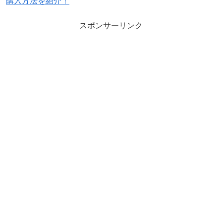
購入方法を紹介！
スポンサーリンク