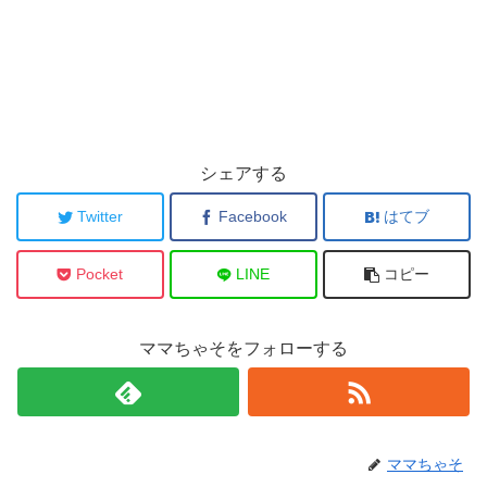
シェアする
Twitter
Facebook
はてブ
Pocket
LINE
コピー
ママちゃそをフォローする
ママちゃそ