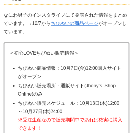
なにわ男子のインスタライブにて発表された情報をまとめ
ています。→10/7から
ちびぬいの商品ページ
がオープンし
ています。
＜初心LOVEちびぬい販売情報＞
ちびぬい商品情報：10月7日(金)12:00購入サイト
がオープン
ちびぬい販売場所：通販サイト(Jhony’s Shop
Online)のみ
ちびぬい販売スケジュール：10月13日(木)12:00
～10月27日(木)24:00
※受注生産なので販売期間中であれば確実に購入
できます！