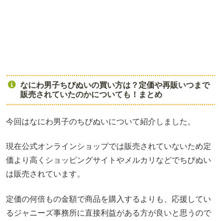
なにわ男子ちびぬいの買い方は？定価や再販いつまで
販売されていたのかについても！まとめ
今回はなにわ男子のちびぬいについて紹介しました。
現在公式オンラインショップでは販売されていないため定
価より高くショッピングサイトやメルカリなどでちびぬい
は販売されています。
定価の何倍もの金額で商品を購入するよりも、応援してい
るジャニーズ事務所に直接利益がある方が良いと思うので