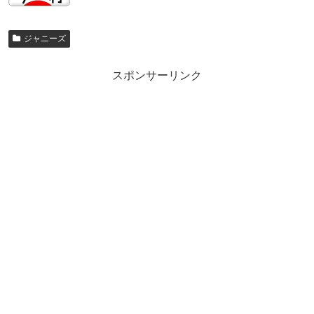
ジャニーズ
スポンサーリンク