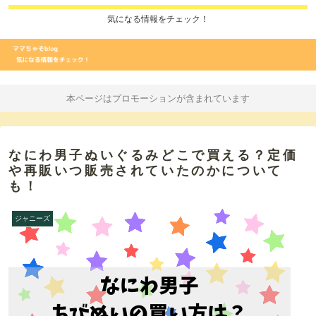
気になる情報をチェック！
本ページはプロモーションが含まれています
なにわ男子ぬいぐるみどこで買える？定価
や再販いつ販売されていたのかについて
も！
ジャニーズ