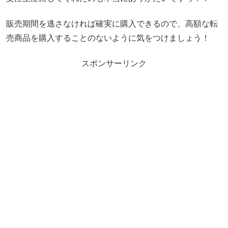
販売期間を逃さなければ確実に購入できるので、高額な転
売商品を購入することのないように気をつけましょう！
スポンサーリンク