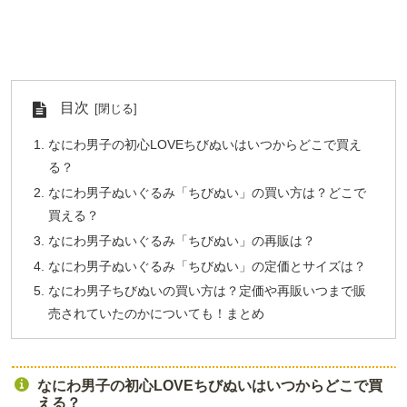
目次
なにわ男子の初心LOVEちびぬいはいつからどこで買え
る？
なにわ男子ぬいぐるみ「ちびぬい」の買い方は？どこで
買える？
なにわ男子ぬいぐるみ「ちびぬい」の再販は？
なにわ男子ぬいぐるみ「ちびぬい」の定価とサイズは？
なにわ男子ちびぬいの買い方は？定価や再販いつまで販
売されていたのかについても！まとめ
なにわ男子の初心LOVEちびぬいはいつからどこで買
える？