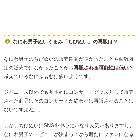
なにわ男子ぬいぐるみ「ちびぬい」の再販は？
なにわ男子のちびぬいの販売期間が長かったことや個数限
定の販売ではなかったことから
再販される可能性は低い
と
考えているなにふぁむは多いようです。
ジャニーズ以外でも基本的にコンサートグッズとして販売
された商品はそのコンサートが終われば再販されることは
ないですよね。。
しかしちびぬいはSNSを中心にかなり人気がありますし、
なにわ男子のデビューが決まってから新たにファンになる