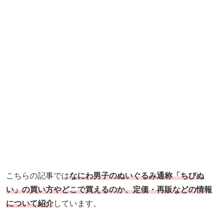
こちらの記事では
なにわ男子のぬいぐるみ通称「ちびぬ
い」の買い方やどこで買えるのか、定価・再販などの情報
について紹介
しています。