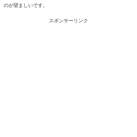
のが望ましいです。
スポンサーリンク