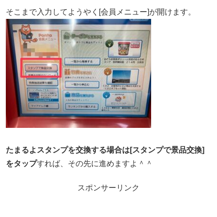
そこまで入力してようやく[会員メニュー]が開けます。
たまるよスタンプを交換する場合は[スタンプで景品交換]
をタップ
すれば、その先に進めますよ＾＾
スポンサーリンク