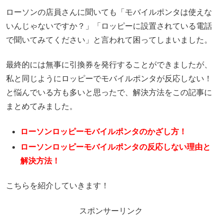
ローソンの店員さんに聞いても「モバイルポンタは使えな
いんじゃないですか？」「ロッピーに設置されている電話
で聞いてみてください」と言われて困ってしまいました。
最終的には無事に引換券を発行することができましたが、
私と同じようにロッピーでモバイルポンタが反応しない！
と悩んでいる方も多いと思ったで、解決方法をこの記事に
まとめてみました。
ローソンロッピーモバイルポンタのかざし方！
ローソンロッピーモバイルポンタの反応しない理由と
解決方法！
こちらを紹介していきます！
スポンサーリンク