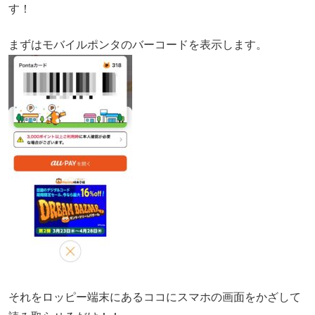
す！
まずはモバイルポンタのバーコードを表示します。
それをロッピー端末にあるココにスマホの画面をかざして