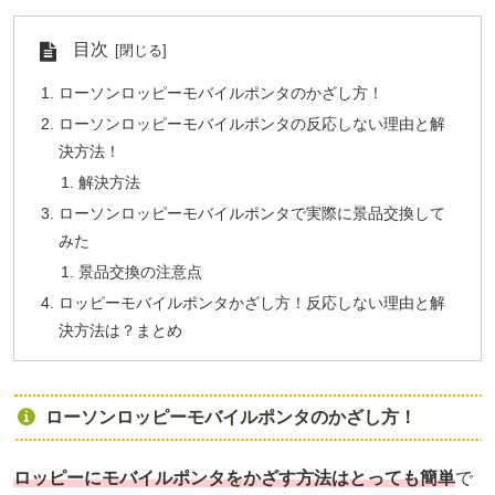
目次
ローソンロッピーモバイルポンタのかざし方！
ローソンロッピーモバイルポンタの反応しない理由と解
決方法！
解決方法
ローソンロッピーモバイルポンタで実際に景品交換して
みた
景品交換の注意点
ロッピーモバイルポンタかざし方！反応しない理由と解
決方法は？まとめ
ローソンロッピーモバイルポンタのかざし方！
ロッピーにモバイルポンタをかざす方法はとっても簡単
で