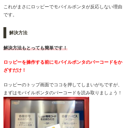
これがまさにロッピーでモバイルポンタが反応しない理由
です。
解決方法
解決方法もとっても簡単です！
ロッピーを操作する前にモバイルポンタのバーコードをか
ざすだけ！
ロッピーのトップ画面でココを押してしまいがちですが、
まずはモバイルポンタのバーコードを読み取りましょう！