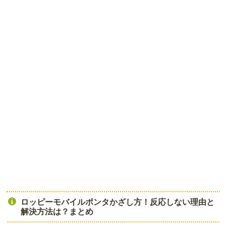
ロッピーモバイルポンタかざし方！反応しない理由と
解決方法は？まとめ