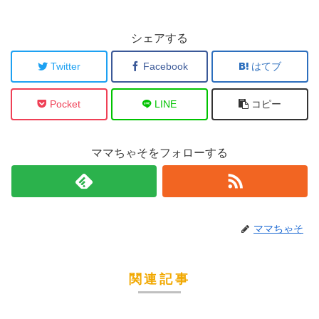
シェアする
Twitter
Facebook
はてブ
Pocket
LINE
コピー
ママちゃそをフォローする
ママちゃそ
関連記事