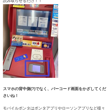
読み取らせるだけ！！
スマホの背中側(?)でなく、バーコード画面をかざしてくだ
さいね！
モバイルポンタはポンタアプリやローソンアプリなど様々