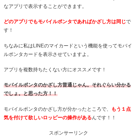
なアプリで表示することができます。
どのアプリでもモバイルポンタであればかざし方は同じ
で
す！
ちなみに私はLINEのマイカードという機能を使ってモバイ
ルポンタカードを表示させていますよ。
アプリを複数持ちたくない方にオススメです！
モバイルポンタのかざし方普通じゃん。それぐらい分かる
でしょ。と思った方！！
モバイルポンタのかざし方が分かったところで、
もう１点
気を付けて欲しいロッピーの操作がある
んです！！
スポンサーリンク