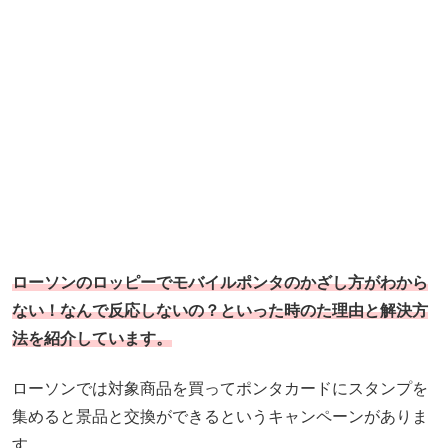
ローソンのロッピーでモバイルポンタのかざし方がわから
ない！なんで反応しないの？といった時のた理由と解決方
法を紹介しています。
ローソンでは対象商品を買ってポンタカードにスタンプを
集めると景品と交換ができるというキャンペーンがありま
す。