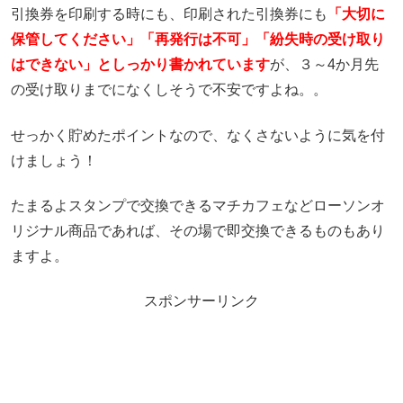
引換券を印刷する時にも、印刷された引換券にも
「大切に
保管してください」
「再発行は不可」「紛失時の受け取り
はできない」としっかり書かれています
が、３～4か月先
の受け取りまでになくしそうで不安ですよね。。
せっかく貯めたポイントなので、なくさないように気を付
けましょう！
たまるよスタンプで交換できるマチカフェなどローソンオ
リジナル商品であれば、その場で即交換できるものもあり
ますよ。
スポンサーリンク