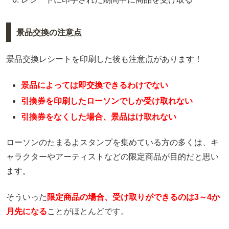
景品交換の注意点
景品交換レシートを印刷した後も注意点があります！
景品によっては即交換できるわけでない
引換券を印刷したローソンでしか受け取れない
引換券をなくした場合、景品はけ取れない
ローソンのたまるよスタンプを集めている方の多くは、キ
ャラクターやアーティストなどの限定商品が目的だと思い
ます。
そういった
限定商品の場合、受け取りができるのは3～4か
月先になる
ことがほとんどです。