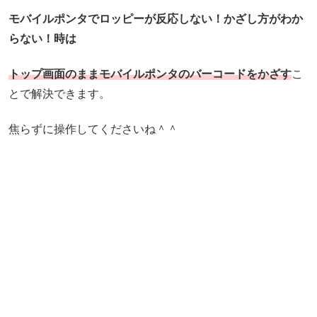
モバイルポンタでロッピーが反応しない！かざし方がわか
らない！時は
トップ画面のままモバイルポンタのバーコードをかざす
こ
とで解決できます。
焦らずに操作してくださいね＾＾