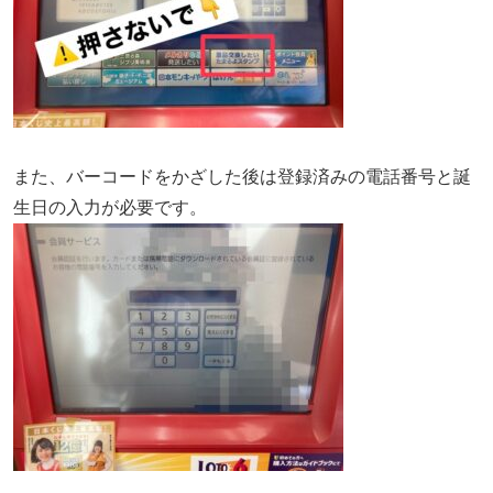
また、バーコードをかざした後は登録済みの電話番号と誕
生日の入力が必要です。