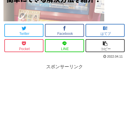
Twitter
Facebook
はてブ
Pocket
LINE
コピー
2022.04.11
スポンサーリンク