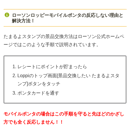
ローソンロッピーモバイルポンタの反応しない理由と
解決方法！
たまるよスタンプの景品交換方法はローソン公式ホームペ
ージではこのような手順で説明されています。
レシートにポイントが貯まったら
Loppiのトップ画面[景品交換したい たまるよスタ
ンプ]ボタンをタッチ
ポンタカードを通す
モバイルポンタの場合はこの手順を守ると先ほどのかざし
方でも全く反応しません！！