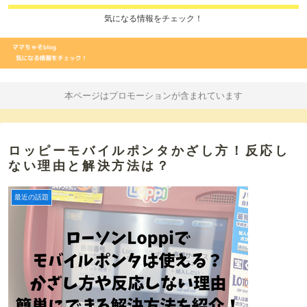
気になる情報をチェック！
本ページはプロモーションが含まれています
ロッピーモバイルポンタかざし方！反応し
ない理由と解決方法は？
最近の話題