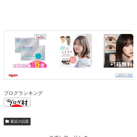
ブログランキング
最近の話題