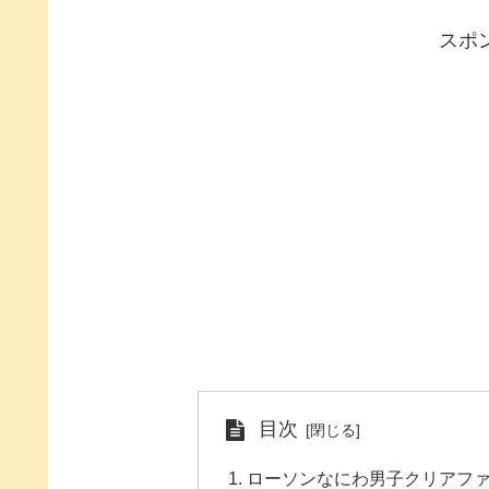
スポ
目次
ローソンなにわ男子クリアフ