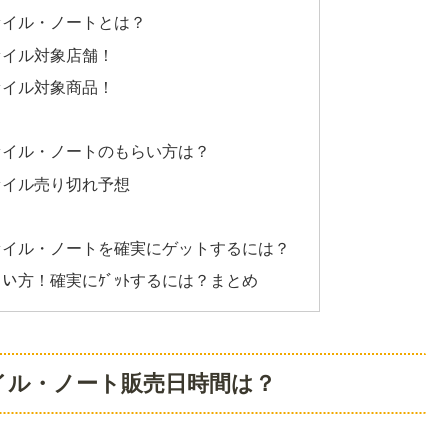
ァイル・ノートとは？
ァイル対象店舗！
ァイル対象商品！
ァイル・ノートのもらい方は？
ァイル売り切れ予想
ァイル・ノートを確実にゲットするには？
ﾄもらい方！確実にｹﾞｯﾄするには？まとめ
イル・ノート販売日時間は？