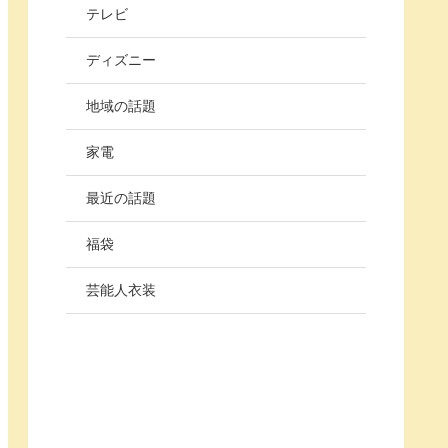
テレビ
ディズニー
地域の話題
家電
最近の話題
福袋
芸能人衣装