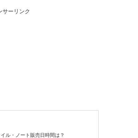
ンサーリンク
ァイル・ノート販売日時間は？