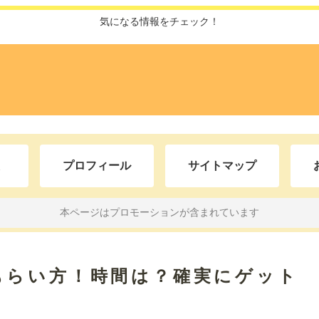
気になる情報をチェック！
プロフィール
サイトマップ
本ページはプロモーションが含まれています
もらい方！時間は？確実にゲット