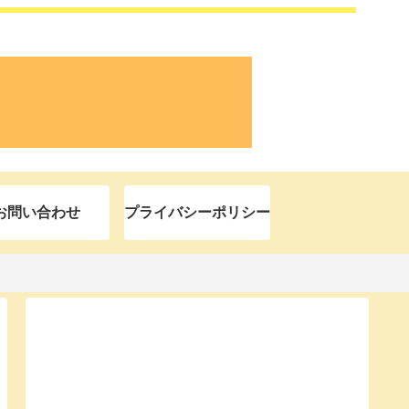
お問い合わせ
プライバシーポリシー