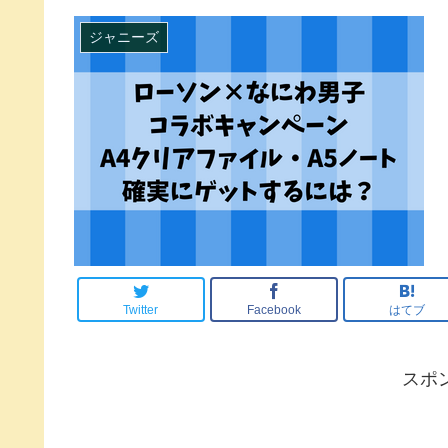
ジャニーズ
Twitter
Facebook
はてブ
スポ