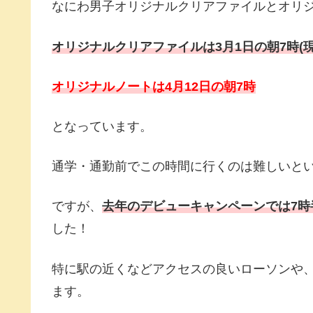
なにわ男子オリジナルクリアファイルとオリ
オリジナルクリアファイルは3
月1日の朝7時(
オリジナルノートは4月12日の朝7時
となっています。
通学・通勤前でこの時間に行くのは難しいと
ですが、
去年のデビューキャンペーンでは7
した！
特に駅の近くなどアクセスの良いローソンや
ます。