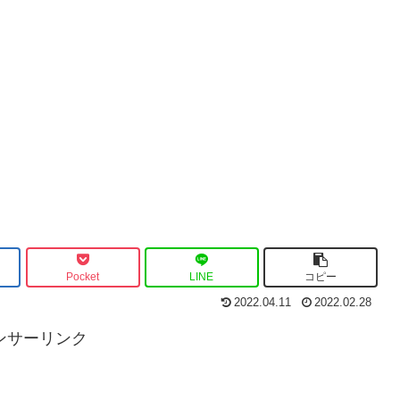
Pocket
LINE
コピー
2022.04.11
2022.02.28
ンサーリンク