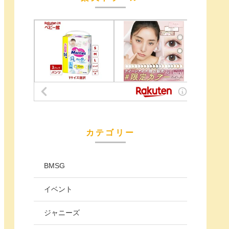
カテゴリー
BMSG
イベント
ジャニーズ