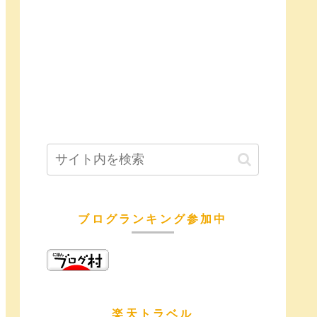
ブログランキング参加中
楽天トラベル