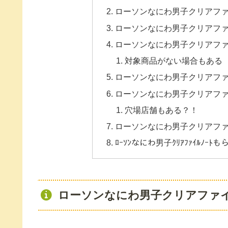
ローソンなにわ男子クリアフ
ローソンなにわ男子クリアフ
ローソンなにわ男子クリアフ
対象商品がない場合もある
ローソンなにわ男子クリアフ
ローソンなにわ男子クリアフ
穴場店舗もある？！
ローソンなにわ男子クリアフ
ﾛｰｿﾝなにわ男子ｸﾘｱﾌｧｲﾙﾉｰ
ローソンなにわ男子クリアファ