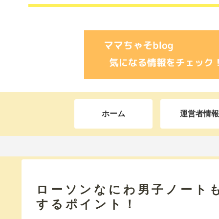
ホーム
運営者情報
ローソンなにわ男子ノート
するポイント！