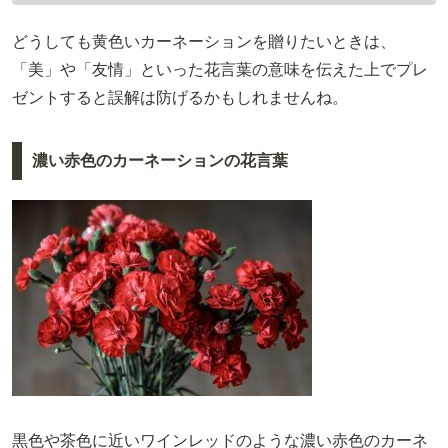
どうしても黄色いカーネーションを贈りたいときは、
「美」や「友情」といった花言葉の意味を伝えた上でプレ
ゼントすると誤解は防げるかもしれませんね。
濃い赤色のカーネーションの花言葉
黒色や茶色に近いワインレッドのような濃い赤色のカーネ