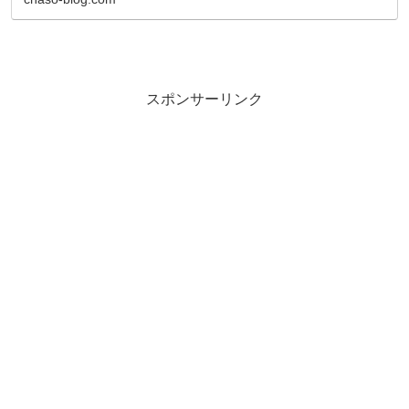
スポンサーリンク