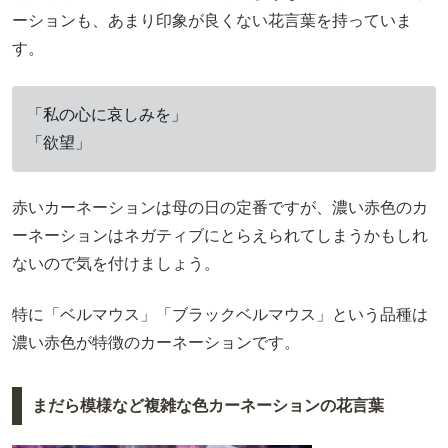
ーションも、あまり印象が良くない花言葉を持っていま
す。
「私の心に哀しみを」
「欲望」
赤いカーネーションは母の日の定番ですが、濃い赤色のカ
ーネーションはネガティブにとらえられてしまうかもしれ
ないので気を付けましょう。
特に「ベルマウス」「ブラックベルマウス」という品種は
濃い赤色が特徴のカーネーションです。
まだら模様など複雑な色カーネーションの花言葉