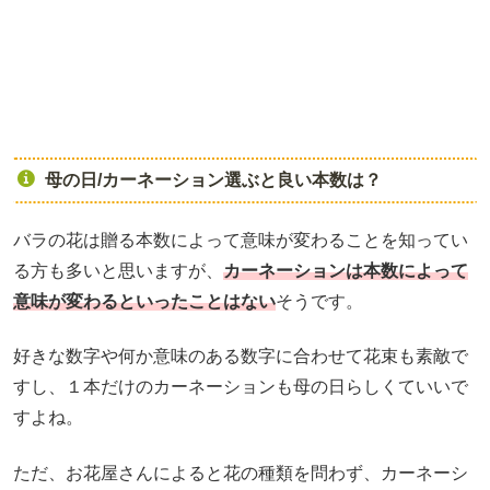
母の日/カーネーション選ぶと良い本数は？
バラの花は贈る本数によって意味が変わることを知ってい
る方も多いと思いますが、
カーネーションは本数によって
意味が変わるといったことはない
そうです。
好きな数字や何か意味のある数字に合わせて花束も素敵で
すし、１本だけのカーネーションも母の日らしくていいで
すよね。
ただ、お花屋さんによると花の種類を問わず、カーネーシ