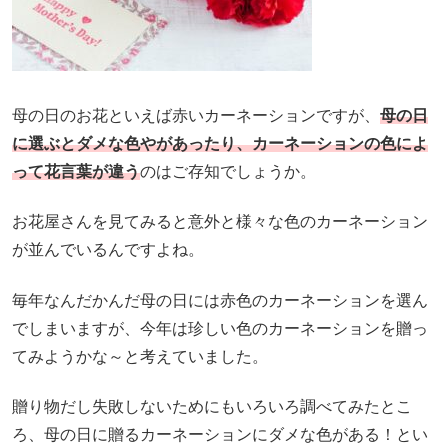
母の日のお花といえば赤いカーネーションですが、
母の日
に選ぶとダメな色やがあったり、カーネーションの色によ
って花言葉が違う
のはご存知でしょうか。
お花屋さんを見てみると意外と様々な色のカーネーション
が並んでいるんですよね。
毎年なんだかんだ母の日には赤色のカーネーションを選ん
でしまいますが、今年は珍しい色のカーネーションを贈っ
てみようかな～と考えていました。
贈り物だし失敗しないためにもいろいろ調べてみたとこ
ろ、母の日に贈るカーネーションにダメな色がある！とい