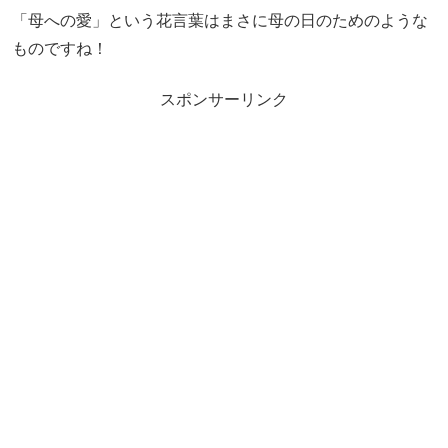
「母への愛」という花言葉はまさに母の日のためのような
ものですね！
スポンサーリンク