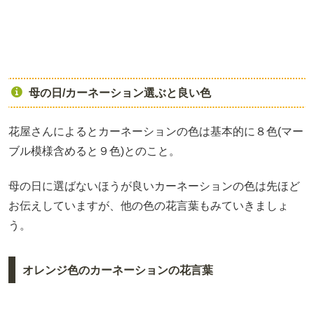
母の日/カーネーション選ぶと良い色
花屋さんによるとカーネーションの色は基本的に８色(マー
ブル模様含めると９色)とのこと。
母の日に選ばないほうが良いカーネーションの色は先ほど
お伝えしていますが、他の色の花言葉もみていきましょ
う。
オレンジ色のカーネーションの花言葉