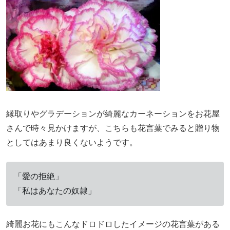
縁取りやグラデーションが綺麗なカーネーションをお花屋
さんで時々見かけますが、こちらも花言葉でみると贈り物
としてはあまり良くないようです。
「愛の拒絶」
「私はあなたの奴隷」
綺麗お花にもこんなドロドロしたイメージの花言葉がある