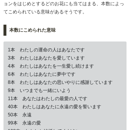
ョンをはじめとするどのお花にも当てはまる、本数によっ
てこめられている意味があるそうです。
本数にこめられた意味
1本 わたしの運命の人はあなたです
3本 わたしはあなたを愛しています
4本 わたしはあなたを一生愛し続けます
6本 わたしはあなたに夢中です
8本 わたしはあなたの思いやりに感謝しています
9本 いつまでも一緒にいよう
11本 あなたはわたしの最愛の人です
40本 わたしはあなたに永遠の愛を誓います
50本 永遠
99本 永遠の愛