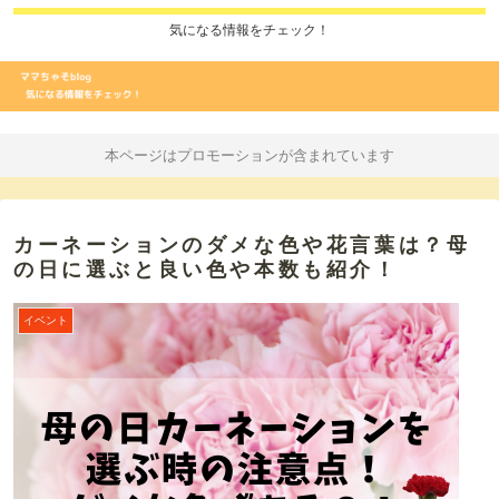
気になる情報をチェック！
本ページはプロモーションが含まれています
カーネーションのダメな色や花言葉は？母
の日に選ぶと良い色や本数も紹介！
イベント