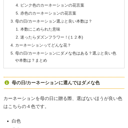
ピンク色のカーネーションの花言葉
赤色のカーネーションの花言葉
母の日/カーネーション選ぶと良い本数は？
本数にこめられた意味
迷ったらダズンフラワー！(１２本)
カーネーションってどんな花？
母の日/カーネーションにダメな色はある？選ぶと良い色
や本数は？まとめ
母の日/カーネーションに選んではダメな色
カーネーションを母の日に贈る際、選ばないほうが良い色
はこちらの４色です。
白色