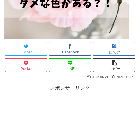
Twitter
Facebook
はてブ
Pocket
LINE
コピー
2022.04.21
2021.03.22
スポンサーリンク