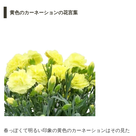
黄色のカーネーションの花言葉
春っぽくて明るい印象の黄色のカーネーションはその見た