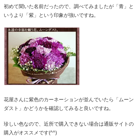
初めて聞いた名前だったので、調べてみましたが「青」と
いうより「紫」という印象が強いですね。
花屋さんに紫色のカーネーションが並んでいたら「ムーン
ダスト」かどうかを確認してみると良いですね。
珍しい色なので、近所で購入できない場合は通販サイトの
購入がオススメです(^^)