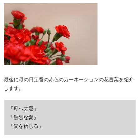
最後に母の日定番の赤色のカーネーションの花言葉を紹介
します。
「母への愛」
「熱烈な愛」
「愛を信じる」