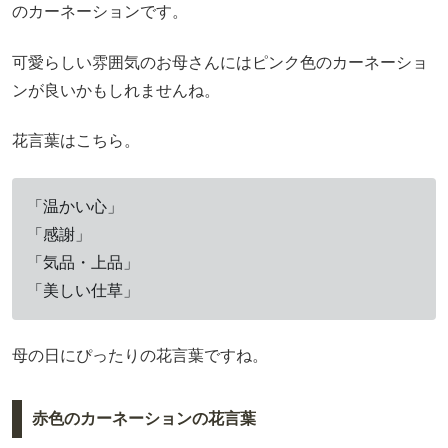
のカーネーションです。
可愛らしい雰囲気のお母さんにはピンク色のカーネーショ
ンが良いかもしれませんね。
花言葉はこちら。
「温かい心」
「感謝」
「気品・上品」
「美しい仕草」
母の日にぴったりの花言葉ですね。
赤色のカーネーションの花言葉