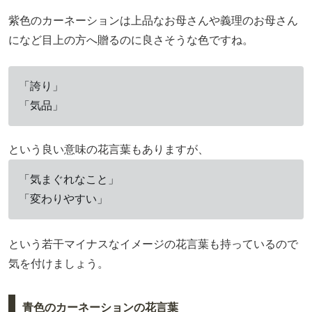
紫色のカーネーションは上品なお母さんや義理のお母さん
になど目上の方へ贈るのに良さそうな色ですね。
「誇り」
「気品」
という良い意味の花言葉もありますが、
「気まぐれなこと」
「変わりやすい」
という若干マイナスなイメージの花言葉も持っているので
気を付けましょう。
青色のカーネーションの花言葉