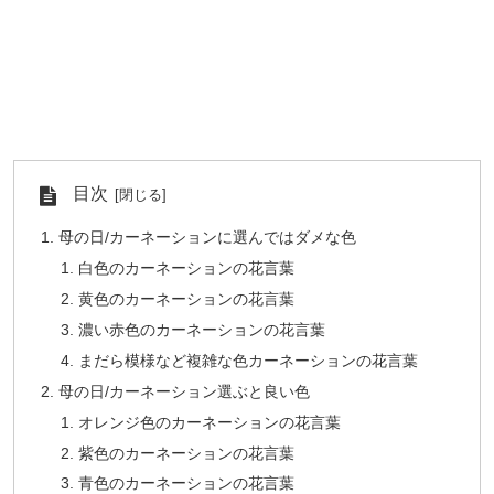
目次
母の日/カーネーションに選んではダメな色
白色のカーネーションの花言葉
黄色のカーネーションの花言葉
濃い赤色のカーネーションの花言葉
まだら模様など複雑な色カーネーションの花言葉
母の日/カーネーション選ぶと良い色
オレンジ色のカーネーションの花言葉
紫色のカーネーションの花言葉
青色のカーネーションの花言葉