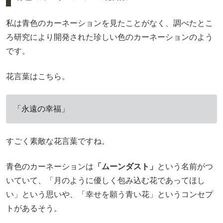
私は青色のカーネーションを見たことがなく、調べたとこ
ろ研究により開発された珍しい色のカーネーションのよう
です。
花言葉はこちら。
「永遠の幸福」
すごく素敵な花言葉ですね。
青色のカーネーションは
「ムーンダスト」
という名前がつ
いていて、「月のように優しく包み込む花であってほし
い」という思いや、「幸せを願う青い花」というコンセプ
トがあるそう。