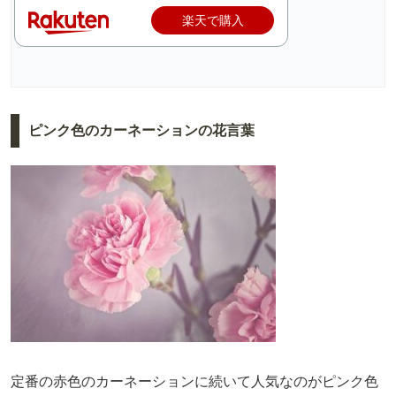
楽天で購入
ピンク色のカーネーションの花言葉
定番の赤色のカーネーションに続いて人気なのがピンク色