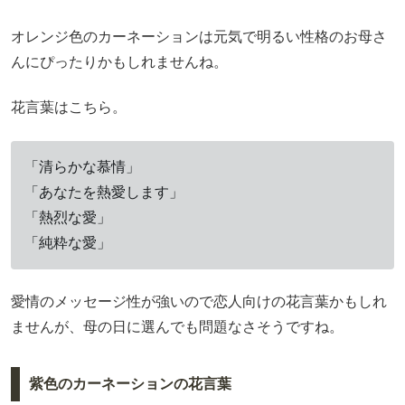
オレンジ色のカーネーションは元気で明るい性格のお母さ
んにぴったりかもしれませんね。
花言葉はこちら。
「清らかな慕情」
「あなたを熱愛します」
「熱烈な愛」
「純粋な愛」
愛情のメッセージ性が強いので恋人向けの花言葉かもしれ
ませんが、母の日に選んでも問題なさそうですね。
紫色のカーネーションの花言葉