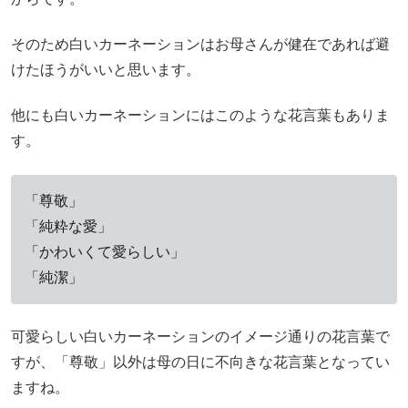
そのため白いカーネーションはお母さんが健在であれば避
けたほうがいいと思います。
他にも白いカーネーションにはこのような花言葉もありま
す。
「尊敬」
「純粋な愛」
「かわいくて愛らしい」
「純潔」
可愛らしい白いカーネーションのイメージ通りの花言葉で
すが、「尊敬」以外は母の日に不向きな花言葉となってい
ますね。