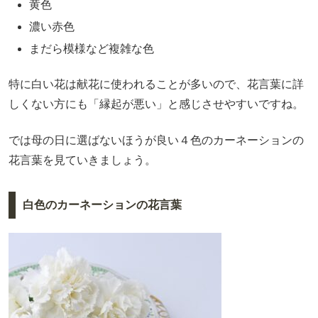
黄色
濃い赤色
まだら模様など複雑な色
特に白い花は献花に使われることが多いので、花言葉に詳
しくない方にも「縁起が悪い」と感じさせやすいですね。
では母の日に選ばないほうが良い４色のカーネーションの
花言葉を見ていきましょう。
白色のカーネーションの花言葉