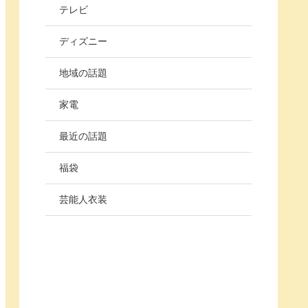
テレビ
ディズニー
地域の話題
家電
最近の話題
福袋
芸能人衣装