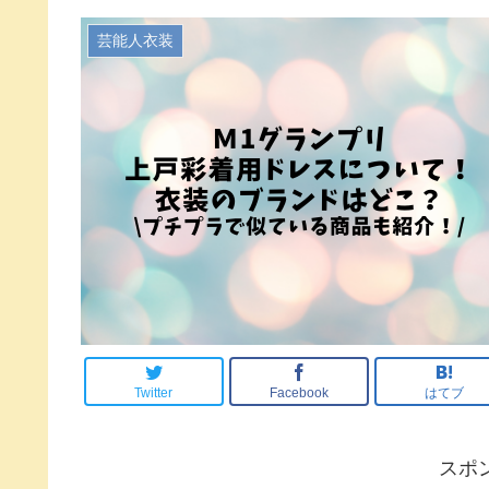
芸能人衣装
Twitter
Facebook
はてブ
スポ