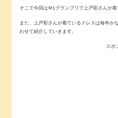
そこで今回はＭ1グランプリで上戸彩さんが
また、上戸彩さんが着ているドレスは毎年か
わせて紹介していきます。
スポ