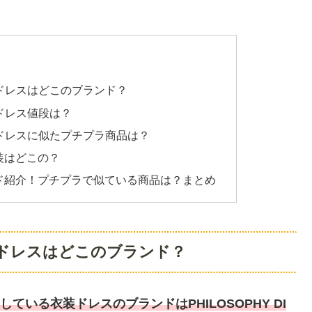
装ドレスはどこのブランド？
装ドレス値段は？
装ドレスに似たプチプラ商品は？
装はどこの？
ド紹介！プチプラで似ている商品は？まとめ
装ドレスはどこのブランド？
している衣装ドレスのブランドは
PHILOSOPHY DI