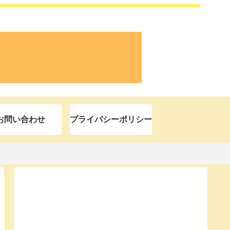
お問い合わせ
プライバシーポリシー