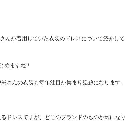
戸彩さんが着用していた衣装のドレスについて紹介して
とめますね！
戸彩さんの衣装も毎年注目が集まり話題になります。
えるドレスですが、どこのブランドのものか気になり