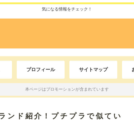
気になる情報をチェック！
プロフィール
サイトマップ
本ページはプロモーションが含まれています
ブランド紹介！プチプラで似てい