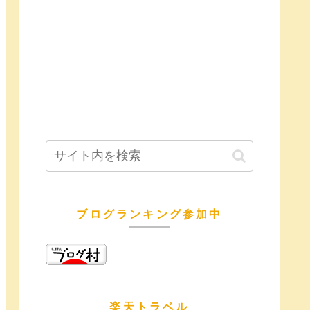
ブログランキング参加中
楽天トラベル