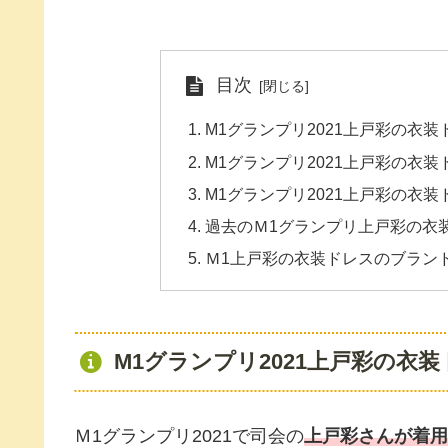
目次
M1グランプリ2021上戸彩の衣
M1グランプリ2021上戸彩の衣
M1グランプリ2021上戸彩の衣
過去のＭ1グランプリ上戸彩の衣
Ｍ1上戸彩の衣装ドレスのブラン
M1グランプリ2021上戸彩の衣
Ｍ1グランプリ2021で司会の
上戸彩さんが着用