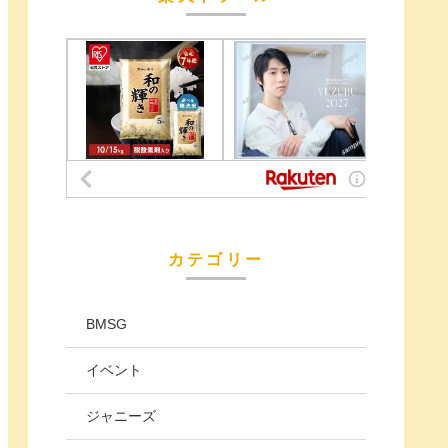
カテゴリー
BMSG
イベント
ジャニーズ