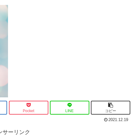
Pocket
LINE
コピー
2021.12.19
ンサーリンク