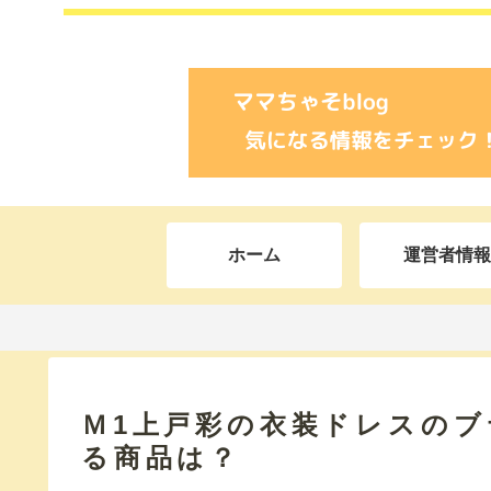
ホーム
運営者情報
Ｍ1上戸彩の衣装ドレスの
る商品は？