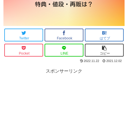
Twitter
Facebook
はてブ
Pocket
LINE
コピー
2022.11.22
2021.12.02
スポンサーリンク