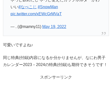
いい
#なべこじ
#SnowMan
pic.twitter.com/xEWcGrMVaT
— . (@mamny11)
May 19, 2022
可愛いですよね♪
同じ特典(付録)内容になるか分かりませんが、なにわ男子
カレンダー2023－2024の特典(付録)も期待できそうです！
スポンサーリンク