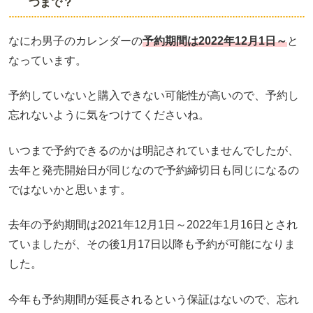
つまで？
なにわ男子のカレンダーの
予約期間は2022年12月1日～
と
なっています。
予約していないと購入できない可能性が高いので、予約し
忘れないように気をつけてくださいね。
いつまで予約できるのかは明記されていませんでしたが、
去年と発売開始日が同じなので予約締切日も同じになるの
ではないかと思います。
去年の予約期間は2021年12月1日～2022年1月16日とされ
ていましたが、その後1月17日以降も予約が可能になりま
した。
今年も予約期間が延長されるという保証はないので、忘れ