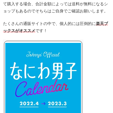
て購入する場合、合計金額によっては送料が無料になるシ
ョップもあるのでそちらはご自身でご確認お願いします。
たくさんの通販サイトの中で、個人的には圧倒的に
楽天ブ
ックスがオススメ
です！