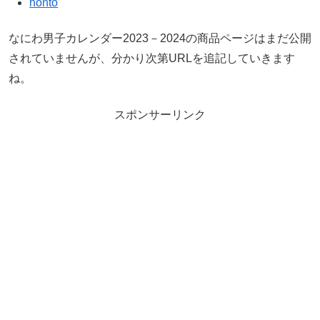
honto
なにわ男子カレンダー2023－2024の商品ページはまだ公開
されていませんが、分かり次第URLを追記していきます
ね。
スポンサーリンク