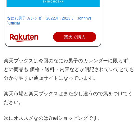
なにわ男子 カレンダー 2022.4→2023.3 Johnnys
´Official
楽天で購入
楽天ブックスは今回のなにわ男子のカレンダーに限らず、
どの商品も 価格・送料・内容などが明記されていてとても
分かりやすい通販サイトになっています。
楽天市場と楽天ブックスはまた少し違うので気をつけてく
ださい。
次にオススメなのは7netショッピングです。