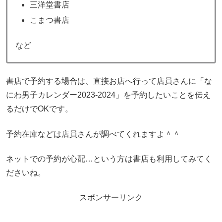
三洋堂書店
こまつ書店
など
書店で予約する場合は、直接お店へ行って店員さんに「な
にわ男子カレンダー2023-2024」を予約したいことを伝え
るだけでOKです。
予約在庫などは店員さんが調べてくれますよ＾＾
ネットでの予約が心配…という方は書店も利用してみてく
ださいね。
スポンサーリンク