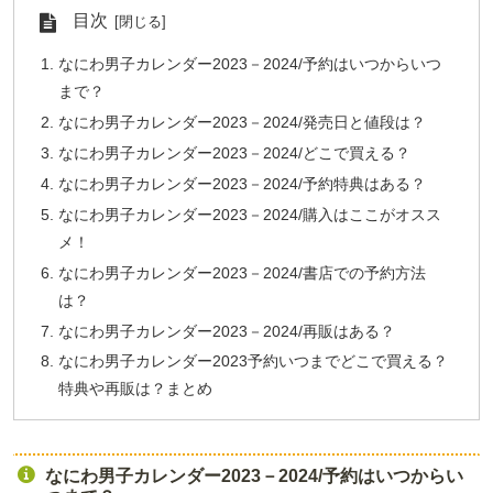
目次
なにわ男子カレンダー2023－2024/予約はいつからいつ
まで？
なにわ男子カレンダー2023－2024/発売日と値段は？
なにわ男子カレンダー2023－2024/どこで買える？
なにわ男子カレンダー2023－2024/予約特典はある？
なにわ男子カレンダー2023－2024/購入はここがオスス
メ！
なにわ男子カレンダー2023－2024/書店での予約方法
は？
なにわ男子カレンダー2023－2024/再販はある？
なにわ男子カレンダー2023予約いつまでどこで買える？
特典や再販は？まとめ
なにわ男子カレンダー2023－2024/予約はいつからい