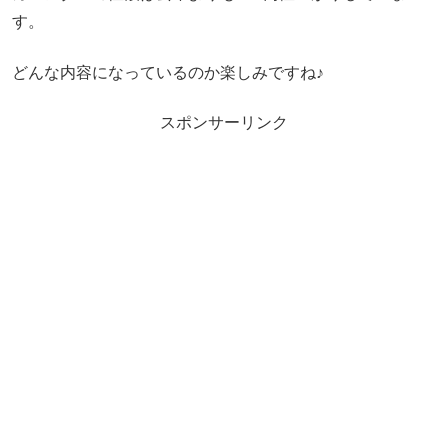
す。
どんな内容になっているのか楽しみですね♪
スポンサーリンク