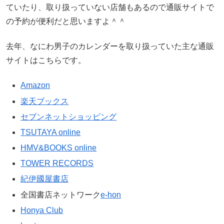
ていたり、取り扱っていない店舗もあるので通販サイトで
の予約が便利だと思いますよ＾＾
去年、なにわ男子のカレンダーを取り扱っていた主な通販
サイトはこちらです。
Amazon
楽天ブックス
セブンネットショッピング
TSUTAYA online
HMV&BOOKS online
TOWER RECORDS
紀伊國屋書店
全国書店ネットワーク
e-hon
Honya Club