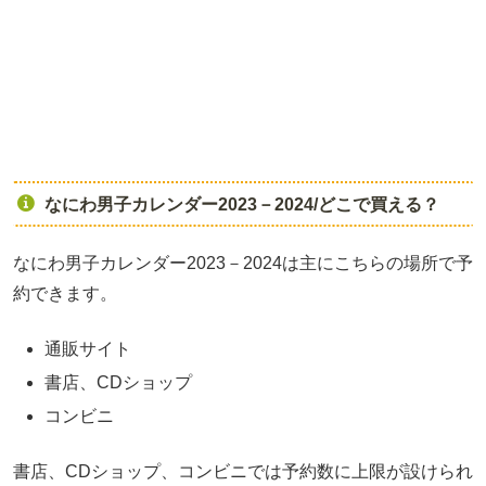
なにわ男子カレンダー2023－2024/どこで買える？
なにわ男子カレンダー2023－2024は主にこちらの場所で予
約できます。
通販サイト
書店、CDショップ
コンビニ
書店、CDショップ、コンビニでは予約数に上限が設けられ