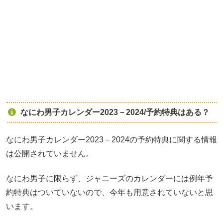
なにわ男子カレンダー2023－2024/予約特典はある？
なにわ男子カレンダー2023－2024の予約特典に関する情報
は公開されていません。
なにわ男子に限らず、ジャニーズのカレンダーには例年予
約特典はついていないので、今年も用意されていないと思
います。