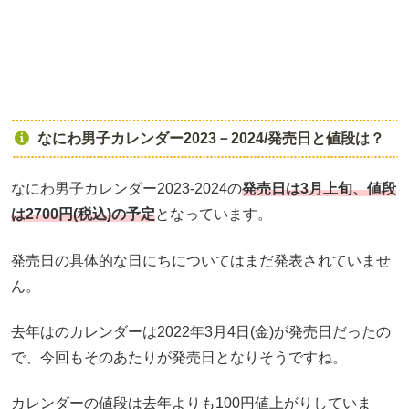
なにわ男子カレンダー2023－2024/発売日と値段は？
なにわ男子カレンダー2023-2024の
発売日は3月上旬、値段
は2700円(税込)の予定
となっています。
発売日の具体的な日にちについてはまだ発表されていませ
ん。
去年はのカレンダーは2022年3月4日(金)が発売日だったの
で、今回もそのあたりが発売日となりそうですね。
カレンダーの値段は去年よりも100円値上がりしていま