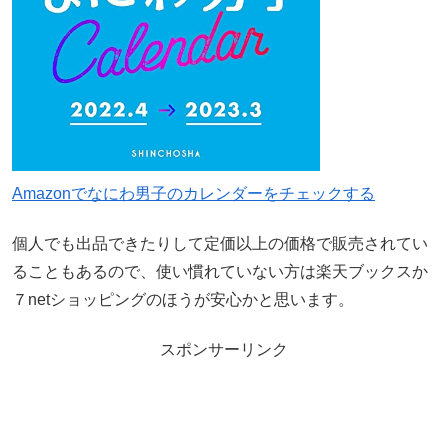
Amazonでなにわ男子のカレンダーをチェックする
個人でも出品できたりして定価以上の価格で販売されてい
ることもあるので、使い慣れていない方は楽天ブックスか
７netショッピングのほうが安心かと思います。
スポンサーリンク