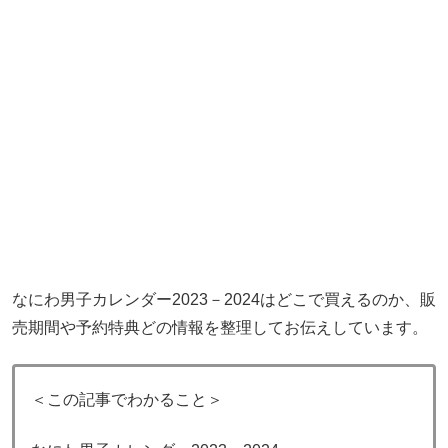
なにわ男子カレンダー2023－2024はどこで買えるのか、販
売期間や予約特典どの情報を整理してお伝えしています。
＜この記事でわかること＞