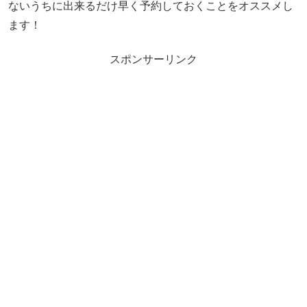
ないうちに出来るだけ早く予約しておくことをオススメし
ます！
スポンサーリンク