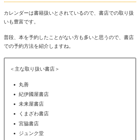
カレンダーは書籍扱いとされているので、書店での取り扱
いも豊富です。
普段、本を予約したことがない方も多いと思うので、書店
での予約方法を紹介しますね。
＜主な取り扱い書店＞
丸善
紀伊國屋書店
未来屋書店
くまざわ書店
宮脇書店
ジュンク堂