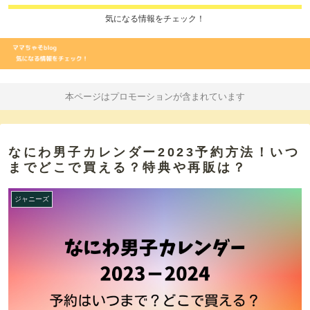
気になる情報をチェック！
本ページはプロモーションが含まれています
なにわ男子カレンダー2023予約方法！いつ
までどこで買える？特典や再販は？
ジャニーズ