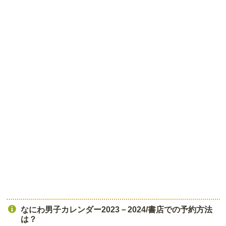
なにわ男子カレンダー2023－2024/書店での予約方法
は？