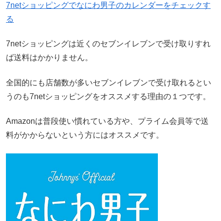
7netショッピングでなにわ男子のカレンダーをチェックす
る
7netショッピングは近くのセブンイレブンで受け取りすれ
ば送料はかかりません。
全国的にも店舗数が多いセブンイレブンで受け取れるとい
うのも7netショッピングをオススメする理由の１つです。
Amazonは普段使い慣れている方や、プライム会員等で送
料がかからないという方にはオススメです。