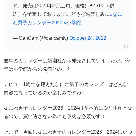
す。発売は2023年3月上旬、価格は¥2,700（税
込）を予定しております。どうぞお楽しみに
#なに
わ男子カレンダー2023
#小学館
— CanCam (@cancamtv)
October 24, 2022
去年のカレンダーは新潮社から発売されていましたが、今
年は小学館からの発売とのこと！
デビュー1周年を迎えたなにわ男子のカレンダーはどんな
内容になっているのか楽しみですね♪
なにわ男子カレンダー2023－2024は基本的に受注生産とな
るので、買い逃さない為にも予約は必須です！
そこで、今回はなにわ男子のカレンダー2023－2024はいつ