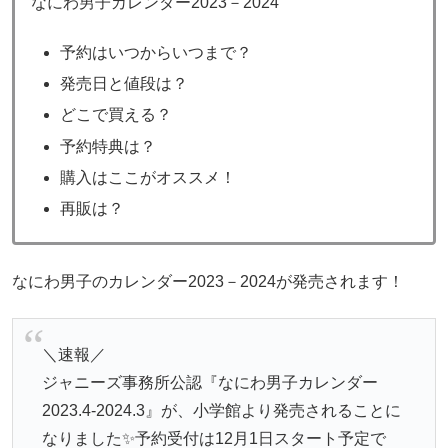
なにわ男子カレンダー2023－2024
予約はいつからいつまで？
発売日と値段は？
どこで買える？
予約特典は？
購入はここがオススメ！
再販は？
なにわ男子のカレンダー2023－2024が発売されます！
＼速報／
ジャニーズ事務所公認『なにわ男子カレンダー
2023.4-2024.3』が、小学館より発売されることに
なりました✨予約受付は12月1日スタート予定で