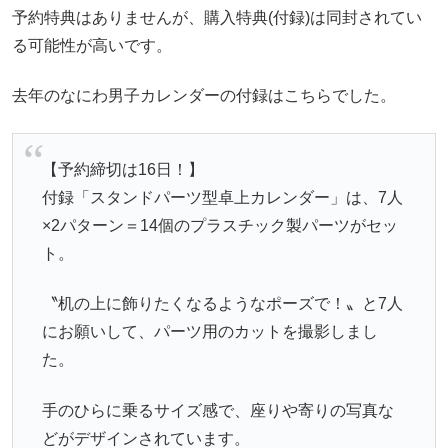
予約特典はありませんが、購入特典(付録)は同封されてい
る可能性が高いです。
去年のなにわ男子カレンダーの付録はこちらでした。
【予約締切は16日！】
付録「スタンドパーツ型卓上カレンダー」は、7人
×2パターン＝14個のプラスチック製パーツがセッ
ト。
〝机の上に飾りたくなるようなポーズで！〟と7人
にお願いして、パーツ用のカットを撮影しまし
た。
手のひらに乗るサイズ感で、座りや寄りの写真な
どがデザインされています。