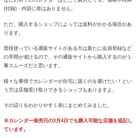
(付録)・内容に差はありません。
ただ、購入するショップによっては送料がかかる場合があ
ります。
普段使っている通販サイトがある方は新たに会員登録など
の手間が省けるので、その通販サイトから購入するのが１
番スムーズだと思います。
様々な事情でカレンダーが自宅に届くのを避けたい！とい
う方は店舗受け取りできるショップもありますよ。
その辺りをわかりやすく表にまとめてみました。
※カレンダー発売日の3月4日でも購入可能な店舗を追記し
ています。