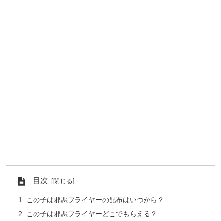
目次
この子は邪悪フライヤーの配布はいつから？
この子は邪悪フライヤーどこでもらえる？