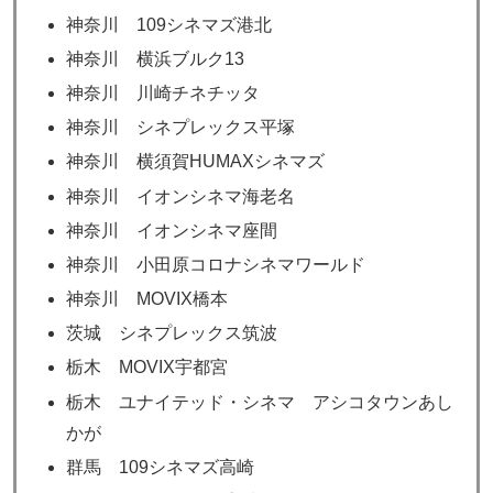
神奈川 109シネマズ港北
神奈川 横浜ブルク13
神奈川 川崎チネチッタ
神奈川 シネプレックス平塚
神奈川 横須賀HUMAXシネマズ
神奈川 イオンシネマ海老名
神奈川 イオンシネマ座間
神奈川 小田原コロナシネマワールド
神奈川 MOVIX橋本
茨城 シネプレックス筑波
栃木 MOVIX宇都宮
栃木 ユナイテッド・シネマ アシコタウンあし
かが
群馬 109シネマズ高崎