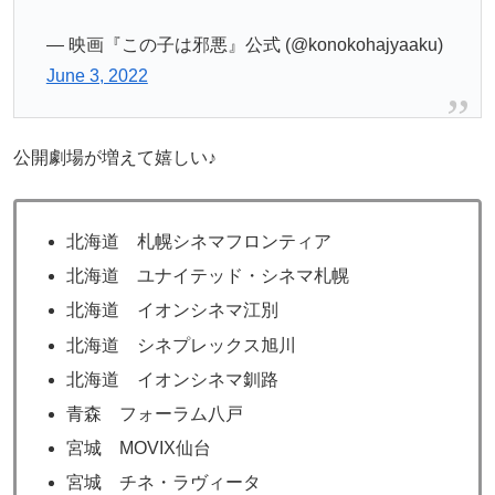
— 映画『この子は邪悪』公式 (@konokohajyaaku)
June 3, 2022
公開劇場が増えて嬉しい♪
北海道 札幌シネマフロンティア
北海道 ユナイテッド・シネマ札幌
北海道 イオンシネマ江別
北海道 シネプレックス旭川
北海道 イオンシネマ釧路
青森 フォーラム八戸
宮城 MOVIX仙台
宮城 チネ・ラヴィータ