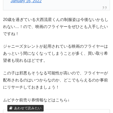
January 16, 2022
20歳を過ぎている大西流星くんの制服姿は今後ないかもし
れない…！ので、映画のフライヤーをぜひとも入手したい
ですね！
ジャニーズタレントが起用されている映画のフライヤーは
あっという間になくなってしまうことが多く、買い取り希
望者も現れるほどです。
この子は邪悪もそうなる可能性が高いので、フライヤーが
配布されるのはいつからなのか、どこでもらえるのか事前
にリサーチしておきましょう！
ムビチケ前売り券情報などはこちら↓