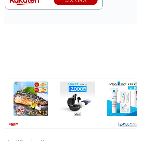
楽天で購入