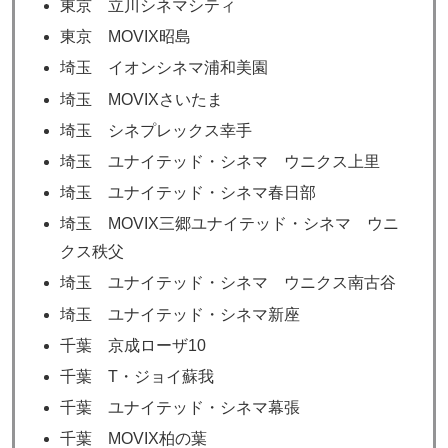
東京 立川シネマシティ
東京 MOVIX昭島
埼玉 イオンシネマ浦和美園
埼玉 MOVIXさいたま
埼玉 シネプレックス幸手
埼玉 ユナイテッド・シネマ ウニクス上里
埼玉 ユナイテッド・シネマ春日部
埼玉 MOVIX三郷ユナイテッド・シネマ ウニ
クス秩父
埼玉 ユナイテッド・シネマ ウニクス南古谷
埼玉 ユナイテッド・シネマ新座
千葉 京成ローザ10
千葉 T・ジョイ蘇我
千葉 ユナイテッド・シネマ幕張
千葉 MOVIX柏の葉