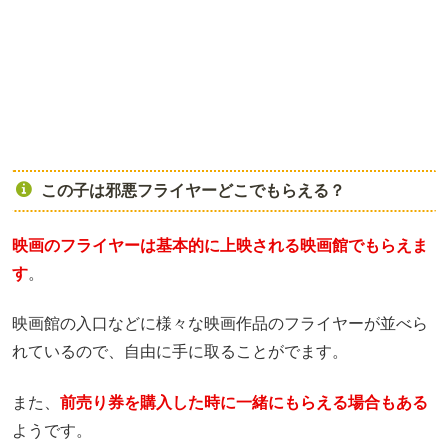
この子は邪悪フライヤーどこでもらえる？
映画のフライヤーは基本的に上映される映画館でもらえま
す
。
映画館の入口などに様々な映画作品のフライヤーが並べら
れているので、自由に手に取ることがでます。
また、
前売り券を購入した時に一緒にもらえる場合もある
ようです。