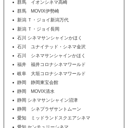
群馬 イオンシネマ高崎
群馬 MOVIX伊勢崎
新潟 Ｔ・ジョイ新潟万代
新潟 Ｔ・ジョイ長岡
石川 シネマサンシャインかほく
石川 ユナイテッド・シネマ金沢
石川 シネマサンシャインかほく
福井 福井コロナシネマワールド
岐阜 大垣コロナシネマワールド
静岡 静岡東宝会館
静岡 MOVIX清水
静岡 シネマサンシャイン沼津
静岡 シネプラザサントムーン
愛知 ミッドランドスクエアシネマ
愛知 センチュリーシネマ