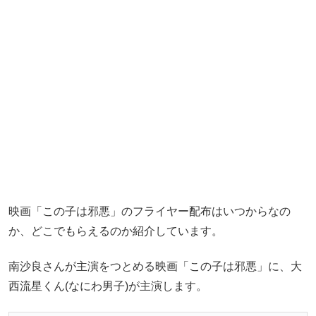
映画「この子は邪悪」のフライヤー配布はいつからなの
か、どこでもらえるのか紹介しています。
南沙良さんが主演をつとめる映画「この子は邪悪」に、大
西流星くん(なにわ男子)が主演します。