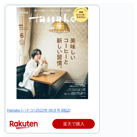
Hanako (ハナコ) 2022年 06月号 [雑誌]
楽天で購入