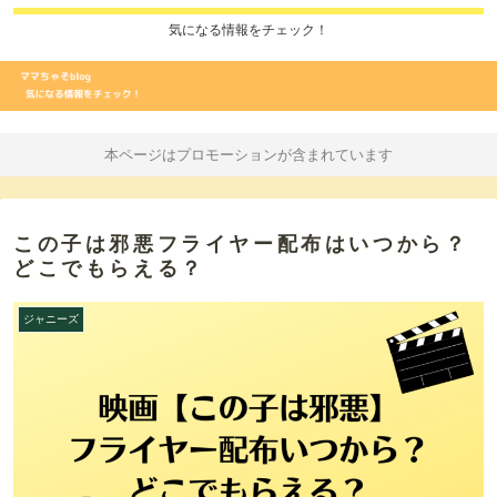
気になる情報をチェック！
本ページはプロモーションが含まれています
この子は邪悪フライヤー配布はいつから？
どこでもらえる？
ジャニーズ