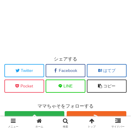
シェアする
Twitter
Facebook
はてブ
Pocket
LINE
コピー
ママちゃそをフォローする
メニュー
ホーム
検索
トップ
サイドバー