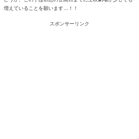
増えていることを願います…！！
スポンサーリンク