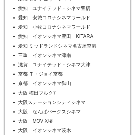
愛知 ユナイテッド・シネマ豊橋
愛知 安城コロナシネマワールド
愛知 小牧コロナシネマワールド
愛知 イオンシネマ豊田 KiTARA
愛知 ミッドランドシネマ名古屋空港
三重 イオンシネマ津南
滋賀 ユナイテッド・シネマ大津
京都 Ｔ・ジョイ京都
京都 イオンシネマ御山
大阪 梅田ブルク7
大阪ステーションシティシネマ
大阪 なんばパークスシネマ
大阪 MOVIX堺
大阪 イオンシネマ茨木