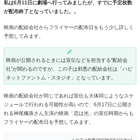
私は6月11日に劇場へ行ってみましたが、すでに予定枚数
が配布終了となっていました。。
映画の配給会社からフライヤーの配布日をもう少し詳しく
予想してみます。
映画が公開されるときには宣伝などを担当する”配給会
社”が関わるのですが、この子は邪悪の配給会社は「ハピ
ネットファントム・スタジオ」となっています。
映画の配給会社が同じであれば宣伝も大体同じようなスケ
ジュールで行われる可能性が高いので、6月17日に公開さ
れる神尾楓珠さん主演の映画「恋は光」の宣伝時期からも
フライヤーの配布日を予想してみます。