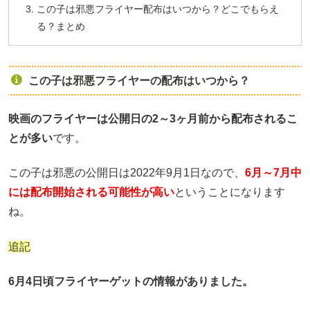
この子は邪悪フライヤー配布はいつから？どこでもらえ
る？まとめ
この子は邪悪フライヤーの配布はいつから？
映画のフライヤーは公開日の2～3ヶ月前から配布されるこ
とが多い
です。
この子は邪悪の公開日は2022年9月1日なので、
6月～7月中
には配布開始される可能性が高い
ということになります
ね。
追記
6月4日頃フライヤーゲットの情報がありました。