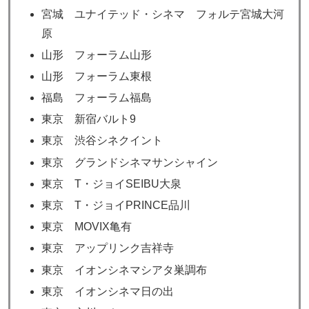
宮城 ユナイテッド・シネマ フォルテ宮城大河
原
山形 フォーラム山形
山形 フォーラム東根
福島 フォーラム福島
東京 新宿バルト9
東京 渋谷シネクイント
東京 グランドシネマサンシャイン
東京 T・ジョイSEIBU大泉
東京 T・ジョイPRINCE品川
東京 MOVIX亀有
東京 アップリンク吉祥寺
東京 イオンシネマシアタ巣調布
東京 イオンシネマ日の出