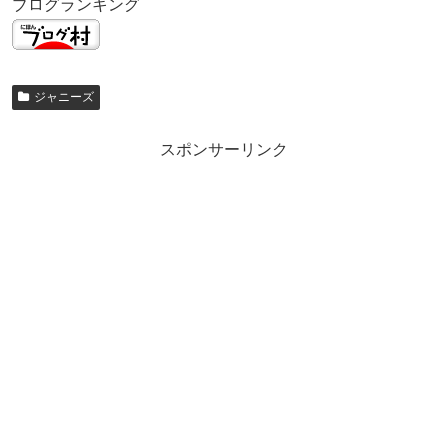
ブログランキング
ジャニーズ
スポンサーリンク