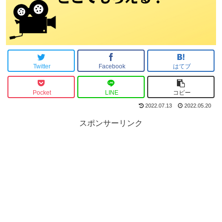
Twitter
Facebook
はてブ
Pocket
LINE
コピー
2022.07.13
2022.05.20
スポンサーリンク