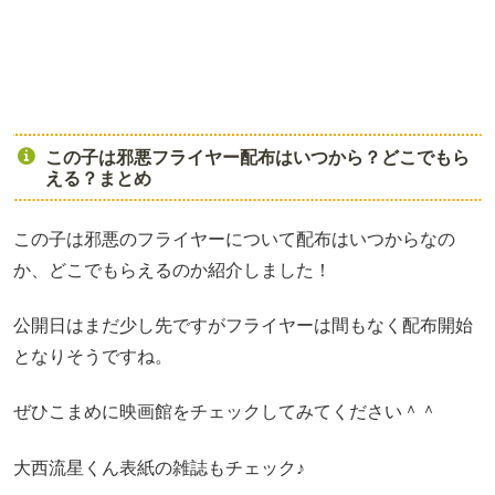
この子は邪悪フライヤー配布はいつから？どこでもら
える？まとめ
この子は邪悪のフライヤーについて配布はいつからなの
か、どこでもらえるのか紹介しました！
公開日はまだ少し先ですがフライヤーは間もなく配布開始
となりそうですね。
ぜひこまめに映画館をチェックしてみてください＾＾
大西流星くん表紙の雑誌もチェック♪