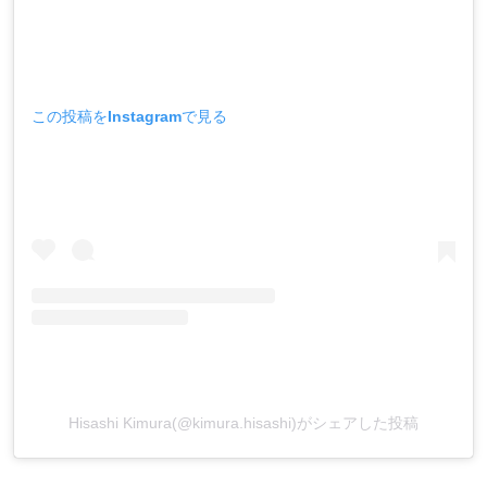
この投稿をInstagramで見る
Hisashi Kimura(@kimura.hisashi)がシェアした投稿