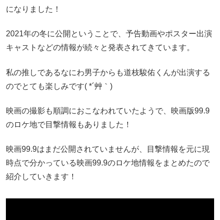
になりました！
2021年の冬に公開ということで、予告動画やポスター出演
キャストなどの情報が続々と発表されてきています。
私の推しであるなにわ男子からも道枝駿佑くんが出演する
のでとても楽しみです( *´艸｀)
映画の撮影も順調におこなわれていたようで、映画版99.9
のロケ地で目撃情報もありました！
映画99.9はまだ公開されていませんが、目撃情報を元に現
時点で分かっている映画99.9のロケ地情報をまとめたので
紹介していきます！