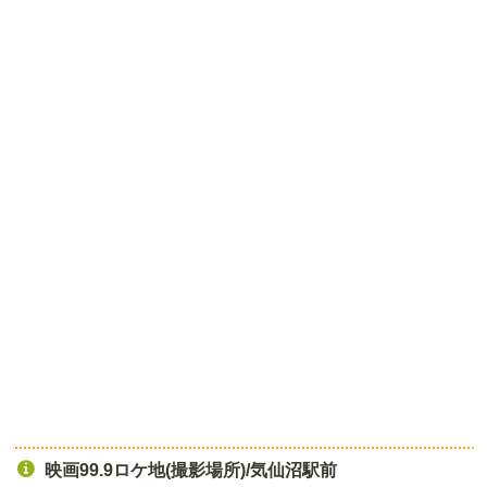
映画99.9ロケ地(撮影場所)/気仙沼駅前