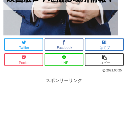
Twitter
Facebook
はてブ
Pocket
LINE
コピー
2021.08.25
スポンサーリンク