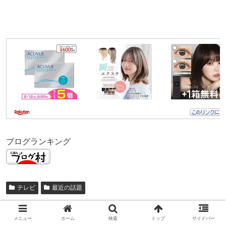
ブログランキング
テレビ
最近の話題
スポンサーリンク
メニュー
ホーム
検索
トップ
サイドバー