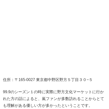
住所：〒165-0027 東京都中野区野方５丁目３０−５
99.9のシーズン１の時に実際に野方文化マーケットに行か
れた方の話によると、嵐ファンが多数訪れることからとて
も理解がある優しい方が多かったということです。