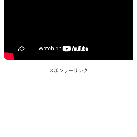
スポンサーリンク