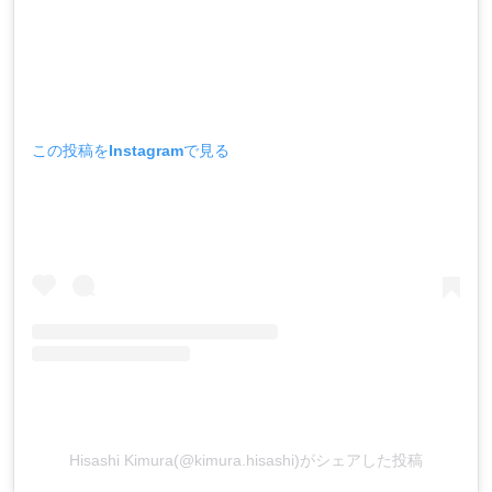
この投稿をInstagramで見る
Hisashi Kimura(@kimura.hisashi)がシェアした投稿