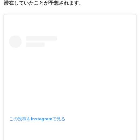
滞在していたことが予想されます
。
この投稿をInstagramで見る