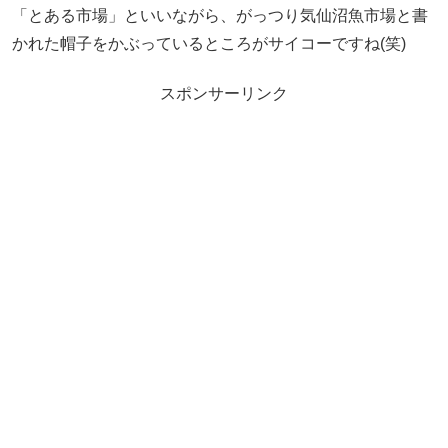
「とある市場」といいながら、がっつり気仙沼魚市場と書
かれた帽子をかぶっているところがサイコーですね(笑)
スポンサーリンク