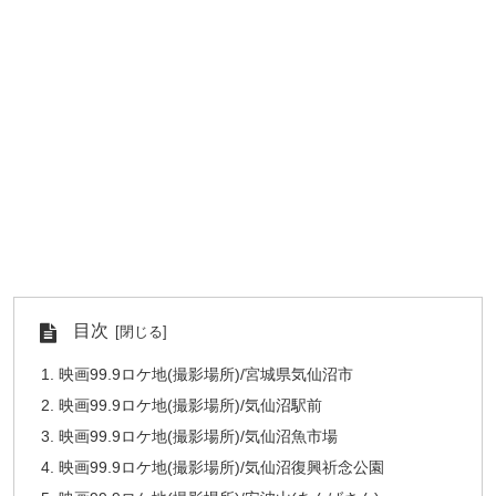
目次
映画99.9ロケ地(撮影場所)/宮城県気仙沼市
映画99.9ロケ地(撮影場所)/気仙沼駅前
映画99.9ロケ地(撮影場所)/気仙沼魚市場
映画99.9ロケ地(撮影場所)/気仙沼復興祈念公園