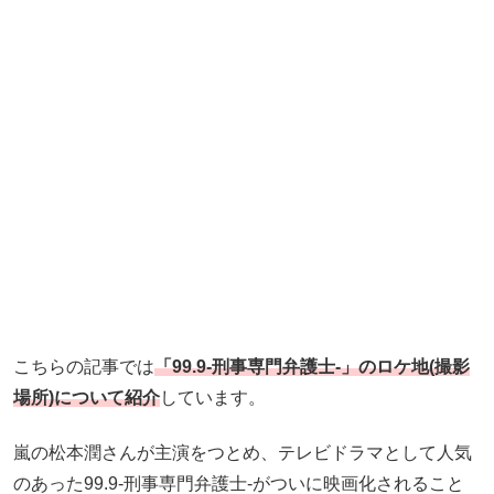
こちらの記事では
「99.9-刑事専門弁護士-」のロケ地(撮影
場所)について紹介
しています。
嵐の松本潤さんが主演をつとめ、テレビドラマとして人気
のあった99.9-刑事専門弁護士-がついに映画化されること