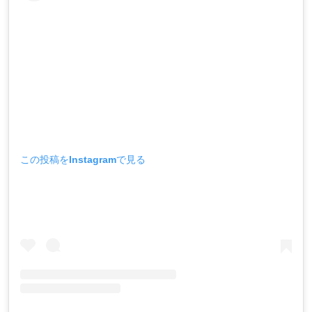
この投稿をInstagramで見る