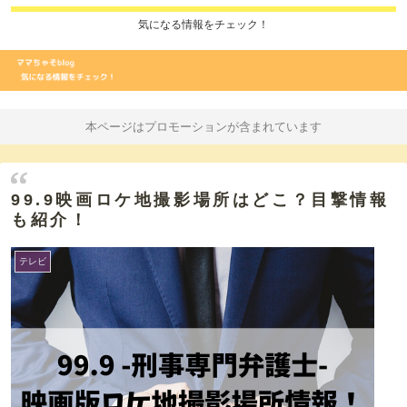
気になる情報をチェック！
本ページはプロモーションが含まれています
99.9映画ロケ地撮影場所はどこ？目撃情報
も紹介！
テレビ