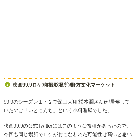
映画99.9ロケ地(撮影場所)/野方文化マーケット
99.9のシーズン１・２で深山大翔(松本潤さん)が居候して
いたのは「いとこんち」という小料理屋でした。
映画99.9の公式Twitterにはこのような投稿があったので、
今回も同じ場所でロケがおこなわれた可能性は高いと思い