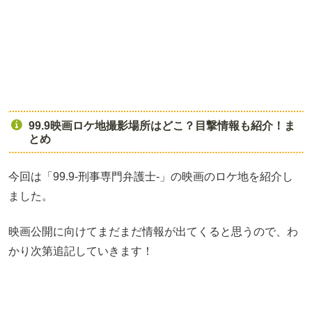
99.9映画ロケ地撮影場所はどこ？目撃情報も紹介！ま
とめ
今回は「99.9-刑事専門弁護士-」の映画のロケ地を紹介し
ました。
映画公開に向けてまだまだ情報が出てくると思うので、わ
かり次第追記していきます！