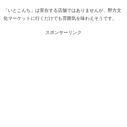
「いとこんち」は実在する店舗ではありませんが、野方文
化マーケットに行くだけでも雰囲気を味わえそうです。
スポンサーリンク