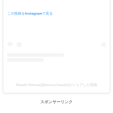
この投稿をInstagramで見る
Hisashi Kimura(@kimura.hisashi)がシェアした投稿
スポンサーリンク