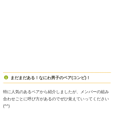
まだまだある！なにわ男子のペア(コンビ)！
特に人気のあるペアから紹介しましたが、メンバーの組み
合わせごとに呼び方があるのでぜひ覚えていってください
(^^)