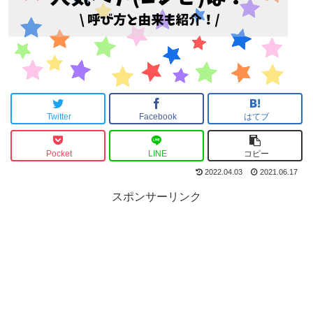
Twitter
Facebook
はてブ
Pocket
LINE
コピー
2022.04.03
2021.06.17
スポンサーリンク