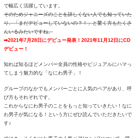
で幅広く活躍しています。
そのためジャニーズのことを詳しくない人でも知っていた
り、「まだデビューしていないの？！」と驚く方もたくさ
んいるみたいですね。
➡2021年7月28日にデビュー発表！2021年11月12日にCD
デビュー！
知れば知るほどメンバー全員の性格やビジュアルにハマっ
てしまう魅力的な「なにわ男子」！
グループのなかでもメンバーごとに人気のペアがあり、呼
び方もそれぞれです。
これからなにわ男子のことをもっと知っていきたい！なに
わ男子が気になる！という方にぜひ読んでいただきたいで
す♪