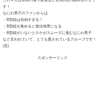
す！
なにわ男子のファンからは
・B型組は自由すぎる！
・B型組を集めると無法地帯になる
・B型組がいないとロケがスムーズに進むなにわ男子
など言われていて、とても愛されているグループです！
(笑)
スポンサーリンク