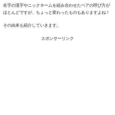
名字の漢字やニックネームを組み合わせたペアの呼び方が
ほとんどですが、ちょっと変わったものもありますよね！
その由来も紹介していきます。
スポンサーリンク