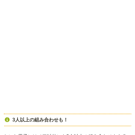
3人以上の組み合わせも！