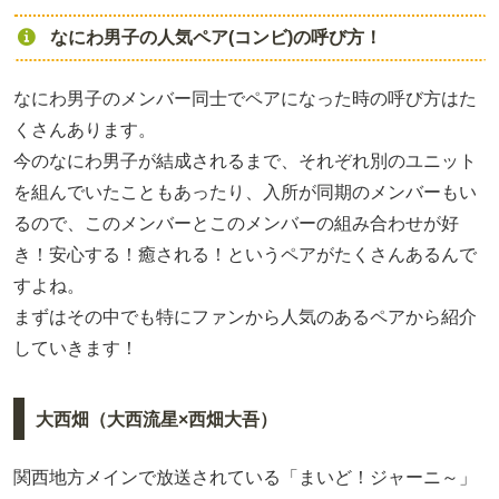
なにわ男子の人気ペア(コンビ)の呼び方！
なにわ男子のメンバー同士でペアになった時の呼び方はた
くさんあります。
今のなにわ男子が結成されるまで、それぞれ別のユニット
を組んでいたこともあったり、入所が同期のメンバーもい
るので、このメンバーとこのメンバーの組み合わせが好
き！安心する！癒される！というペアがたくさんあるんで
すよね。
まずはその中でも特にファンから人気のあるペアから紹介
していきます！
大西畑（大西流星×西畑大吾）
関西地方メインで放送されている「まいど！ジャーニ～」