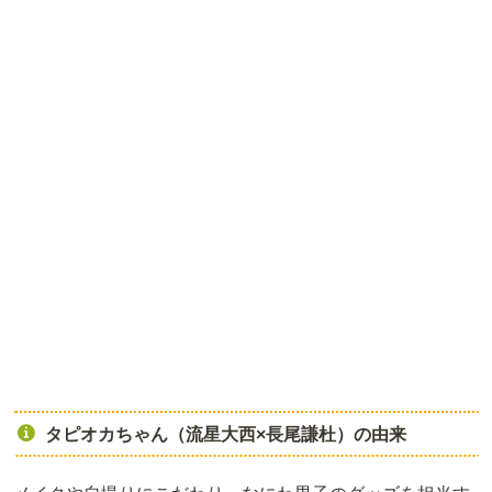
タピオカちゃん（流星大西×長尾謙杜）の由来