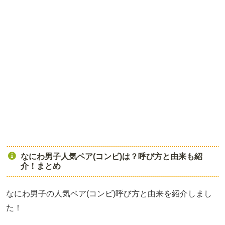
なにわ男子人気ペア(コンビ)は？呼び方と由来も紹
介！まとめ
なにわ男子の人気ペア(コンビ)呼び方と由来を紹介しまし
た！