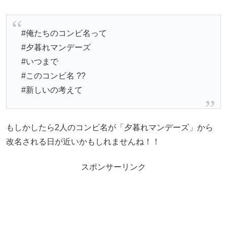
#俺たちのコンビ名って
#夕暮れマンデーズ
#いつまで
#このコンビ名 ??
#新しいの考えて
もしかしたら2人のコンビ名が「夕暮れマンデーズ」から
改名される日が近いかもしれませんね！！
スポンサーリンク