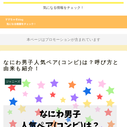
気になる情報をチェック！
本ページはプロモーションが含まれています
なにわ男子人気ペア(コンビ)は？呼び方と
由来も紹介！
ジャニーズ