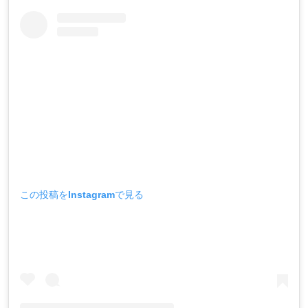
この投稿をInstagramで見る