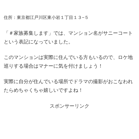
住所：東京都江戸川区東小岩１丁目１３−５
「＃家族募集します」では、マンション名がサニーコート
という表記になっていました。
このマンションは実際に住んでいる方もいるので、ロケ地
巡りする場合はマナーに気を付けましょう！
実際に自分が住んでいる場所でドラマの撮影がおこなわれ
たらめちゃくちゃ嬉しいですよね！
スポンサーリンク