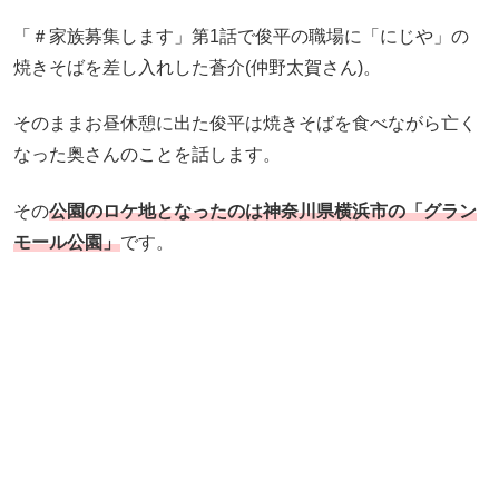
「＃家族募集します」第1話で俊平の職場に「にじや」の
焼きそばを差し入れした蒼介(仲野太賀さん)。
そのままお昼休憩に出た俊平は焼きそばを食べながら亡く
なった奥さんのことを話します。
その
公園のロケ地となったのは神奈川県横浜市の「グラン
モール公園」
です。