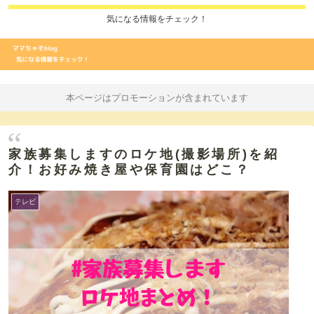
気になる情報をチェック！
本ページはプロモーションが含まれています
家族募集しますのロケ地(撮影場所)を紹
介！お好み焼き屋や保育園はどこ？
テレビ