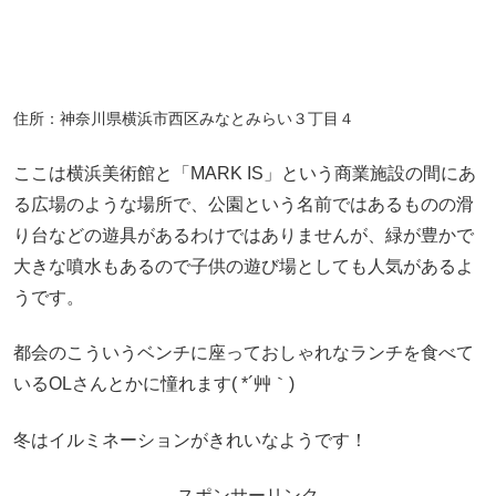
住所：神奈川県横浜市西区みなとみらい３丁目４
ここは横浜美術館と「MARK IS」という商業施設の間にあ
る広場のような場所で、公園という名前ではあるものの滑
り台などの遊具があるわけではありませんが、緑が豊かで
大きな噴水もあるので子供の遊び場としても人気があるよ
うです。
都会のこういうベンチに座っておしゃれなランチを食べて
いるOLさんとかに憧れます( *´艸｀)
冬はイルミネーションがきれいなようです！
スポンサーリンク