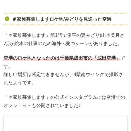
＃家族募集しますロケ地/みどりを見送った空港
「＃家族募集します」第1話で俊平の妻みどり(山本美月さ
ん)が絵本の仕事のため海外へ発つシーンがありました。
空港のロケ地となったのは千葉県成田市の「成田空港」
で
す。
詳しい場所は断定できませんが、4階南ウイングで撮影さ
れたようです。
「＃家族募集します」の公式インスタグラムには空港での
オフショットも公開されていました♪