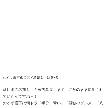
住所：東京都台東区鳥越１丁目６−５
商店街の名前も「＃家族募集します」にそのまま使用され
ていたんですね～！
おかず横丁は朝ドラ「半分、青い」「孤独のグルメ」「八