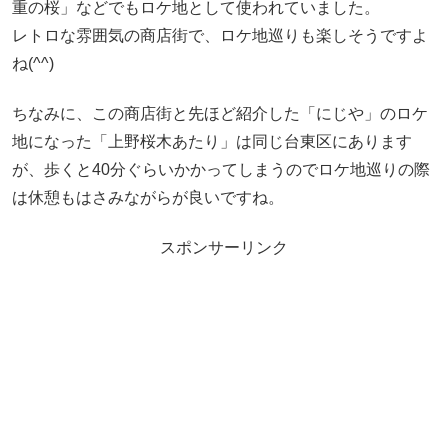
重の桜」などでもロケ地として使われていました。
レトロな雰囲気の商店街で、ロケ地巡りも楽しそうですよ
ね(^^)
ちなみに、この商店街と先ほど紹介した「にじや」のロケ
地になった「上野桜木あたり」は同じ台東区にあります
が、歩くと40分ぐらいかかってしまうのでロケ地巡りの際
は休憩もはさみながらが良いですね。
スポンサーリンク