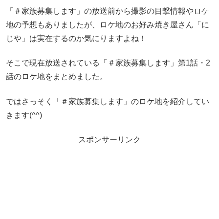
「＃家族募集します」の放送前から撮影の目撃情報やロケ
地の予想もありましたが、ロケ地のお好み焼き屋さん「に
じや」は実在するのか気にりますよね！
そこで現在放送されている「＃家族募集します」第1話・2
話のロケ地をまとめました。
ではさっそく「＃家族募集します」のロケ地を紹介してい
きます(^^)
スポンサーリンク