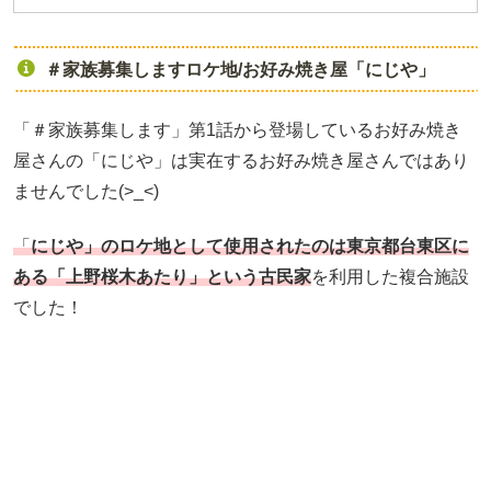
＃家族募集しますロケ地/お好み焼き屋「にじや」
「＃家族募集します」第1話から登場しているお好み焼き
屋さんの「にじや」は実在するお好み焼き屋さんではあり
ませんでした(>_<)
「
にじや」のロケ地として使用されたのは東京都台東区に
ある「上野桜木あたり」という古民家
を利用した複合施設
でした！