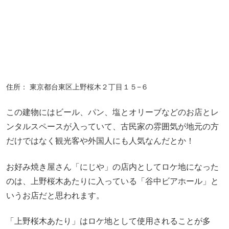
住所： 東京都台東区上野桜木２丁目１５−６
この建物にはビール、パン、塩とオリーブなどのお店とレ
ンタルスペースが入っていて、古民家の雰囲気が地元の方
だけではなく観光客や外国人にも人気なんだとか！
お好み焼き屋さん「にじや」の店内としてロケ地になった
のは、上野桜木あたりに入っている「谷中ビアホール」と
いうお店だと思われます。
「上野桜木あたり」はロケ地として使用されることが多