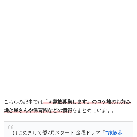
こちらの記事では
「＃家族募集します」のロケ地のお好み
焼き屋さんや保育園などの情報
をまとめています。
はじめまして😻7月スタート 金曜ドラマ「
#家族募