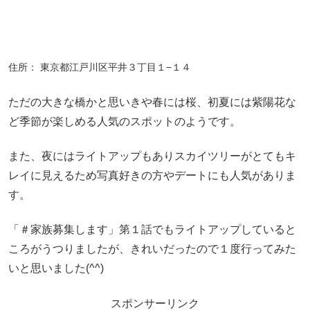
住所： 東京都江戸川区平井３丁目１−１４
ただの大きな橋かと思いきや春には桜、初夏には紫陽花な
ど季節が楽しめる人気のスポットのようです。
また、夜にはライトアップもありスカイツリーがとてもキ
レイに見えるため写真好きの方やデートにも人気がありま
す。
「＃家族募集します」第１話でもライトアップしていると
ころがうつりましたが、きれいだったので１度行ってみた
いと思いました(^^)
スポンサーリンク