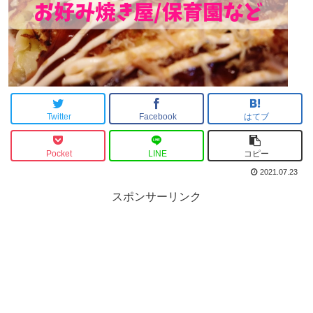
Twitter
Facebook
はてブ
Pocket
LINE
コピー
2021.07.23
スポンサーリンク