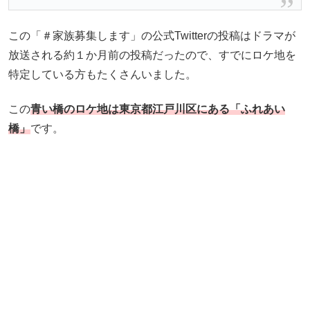
この「＃家族募集します」の公式Twitterの投稿はドラマが
放送される約１か月前の投稿だったので、すでにロケ地を
特定している方もたくさんいました。
この
青い橋のロケ地は東京都江戸川区にある「ふれあい
橋」
です。