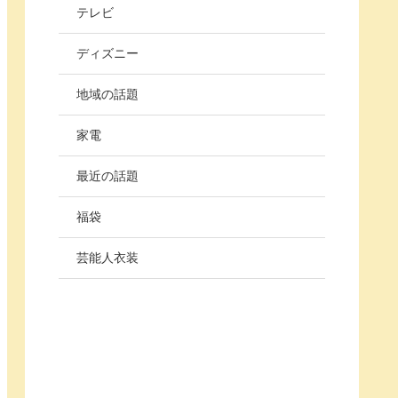
テレビ
ディズニー
地域の話題
家電
最近の話題
福袋
芸能人衣装