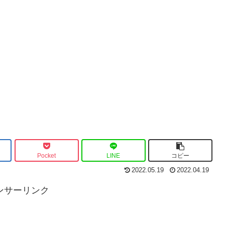
Pocket
LINE
コピー
2022.05.19
2022.04.19
ンサーリンク