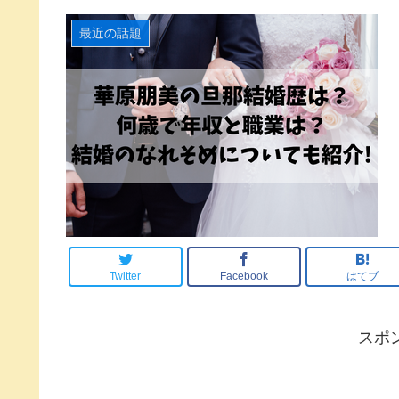
最近の話題
Twitter
Facebook
はてブ
スポ