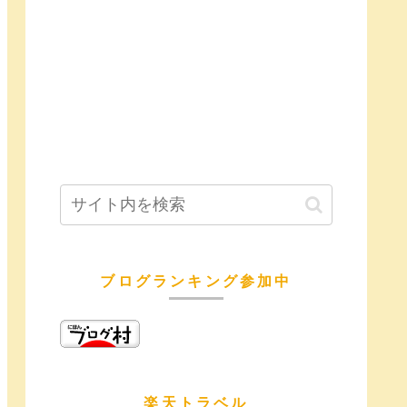
ブログランキング参加中
楽天トラベル