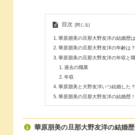
目次
華原朋美の旦那大野友洋の結婚歴
華原朋美の旦那大野友洋の年齢は
華原朋美の旦那大野友洋の年収と
過去の職業
年収
華原朋美と大野友洋いつ結婚した
華原朋美の旦那大野友洋の結婚歴
華原朋美の旦那大野友洋の結婚歴