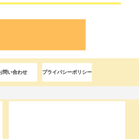
お問い合わせ
プライバシーポリシー