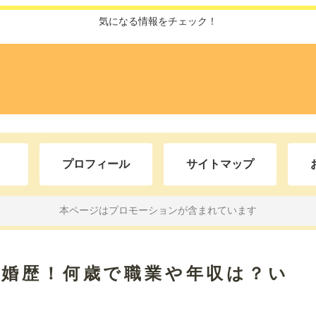
気になる情報をチェック！
プロフィール
サイトマップ
本ページはプロモーションが含まれています
結婚歴！何歳で職業や年収は？い