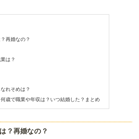
は？再婚なの？
？
職業は？
？なれそめは？
！何歳で職業や年収は？いつ結婚した？まとめ
は？再婚なの？