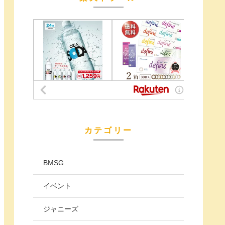
カテゴリー
BMSG
イベント
ジャニーズ