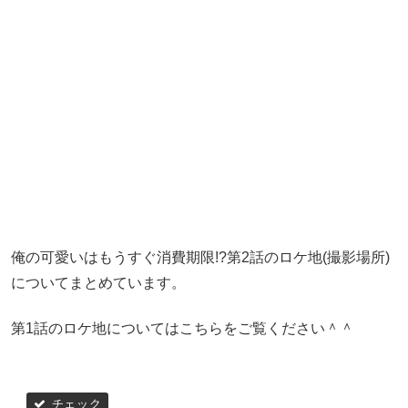
俺の可愛いはもうすぐ消費期限!?第2話のロケ地(撮影場所)
についてまとめています。
第1話のロケ地についてはこちらをご覧ください＾＾