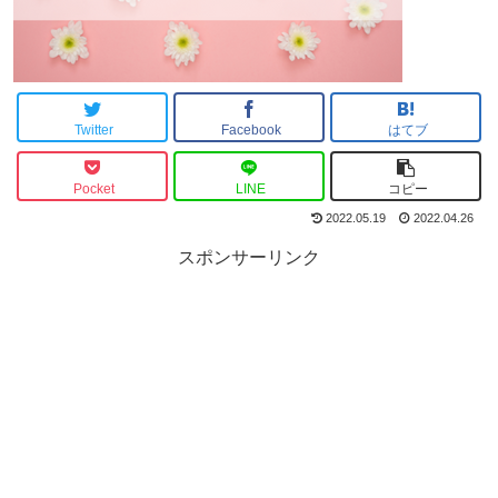
Twitter
Facebook
はてブ
Pocket
LINE
コピー
2022.05.19
2022.04.26
スポンサーリンク