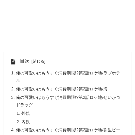
目次
俺の可愛いはもうすぐ消費期限!?第2話ロケ地/ラブホテ
ル
俺の可愛いはもうすぐ消費期限!?第2話ロケ地/海
俺の可愛いはもうすぐ消費期限!?第2話ロケ地/せいかつ
ドラッグ
外観
内観
俺の可愛いはもうすぐ消費期限!?第2話ロケ地/弥生ビー