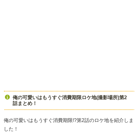
俺の可愛いはもうすぐ消費期限ロケ地(撮影場所)第2
話まとめ！
俺の可愛いはもうすぐ消費期限!?第2話のロケ地を紹介しま
した！