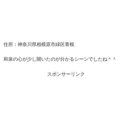
住所：神奈川県相模原市緑区青根
和泉の心が少し開いたのが分かるシーンでしたね＾＾
スポンサーリンク