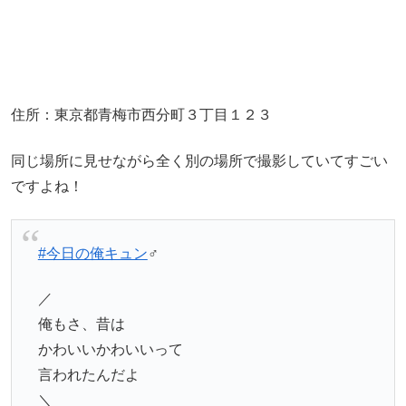
住所：東京都青梅市西分町３丁目１２３
同じ場所に見せながら全く別の場所で撮影していてすごい
ですよね！
#今日の俺キュン
‍♂️
／
俺もさ、昔は
かわいいかわいいって
言われたんだよ
＼