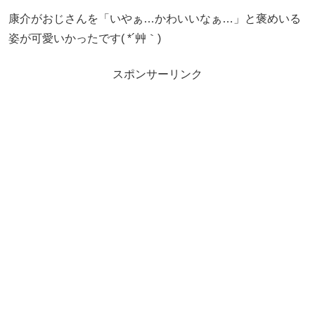
康介がおじさんを「いやぁ…かわいいなぁ…」と褒めいる
姿が可愛いかったです( *´艸｀)
スポンサーリンク