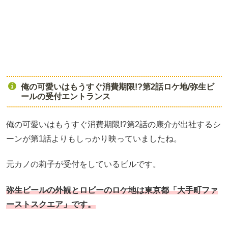
俺の可愛いはもうすぐ消費期限!?第2話ロケ地/弥生ビ
ールの受付エントランス
俺の可愛いはもうすぐ消費期限!?第2話の康介が出社するシ
ーンが第1話よりもしっかり映っていましたね。
元カノの莉子が受付をしているビルです。
弥生ビールの外観とロビーのロケ地は東京都「大手町ファ
ーストスクエア」です。