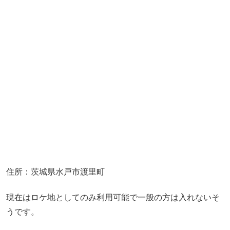
住所：茨城県水戸市渡里町
現在はロケ地としてのみ利用可能で一般の方は入れないそ
うです。