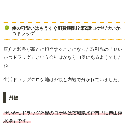
俺の可愛いはもうすぐ消費期限!?第2話ロケ地/せいか
つドラッグ
康介と和泉が新たに担当することになった取引先の「せい
かつドラッグ」という会社はかなり山奥にあるようでした
ね。
生活ドラッグのロケ地は外観と内観で分かれていました。
外観
せいかつドラッグ外観のロケ地は茨城県水戸市「旧芦山浄
水場」です。