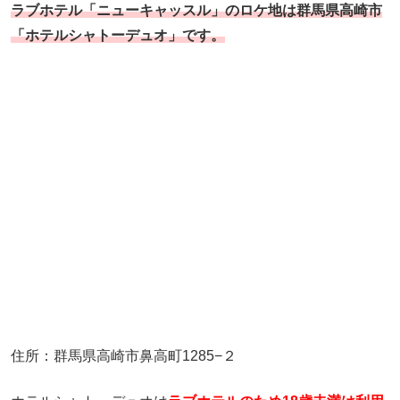
ラブホテル「ニューキャッスル」のロケ地は群馬県高崎市
「ホテルシャトーデュオ」です。
住所：群馬県高崎市鼻高町1285−２