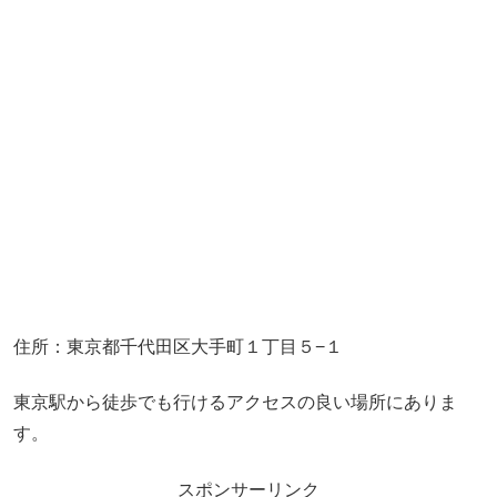
住所：東京都千代田区大手町１丁目５−１
東京駅から徒歩でも行けるアクセスの良い場所にありま
す。
スポンサーリンク