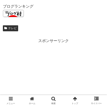
ブログランキング
テレビ
スポンサーリンク
メニュー
ホーム
検索
トップ
サイドバー