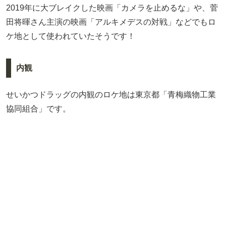
2019年に大ブレイクした映画「カメラを止めるな」や、菅
田将暉さん主演の映画「アルキメデスの対戦」などでもロ
ケ地として使われていたそうです！
内観
せいかつドラッグの内観のロケ地は東京都「青梅織物工業
協同組合」です。