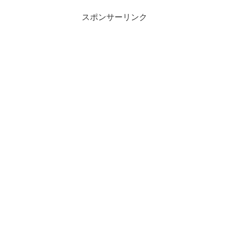
スポンサーリンク